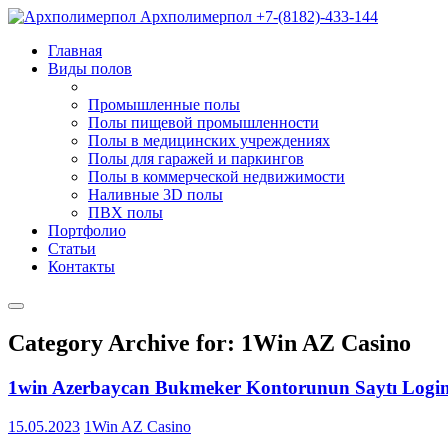
Архполимерпол +7-(8182)-433-144
Главная
Виды полов
Промышленные полы
Полы пищевой промышленности
Полы в медицинских учреждениях
Полы для гаражей и паркингов
Полы в коммерческой недвижимости
Наливные 3D полы
ПВХ полы
Портфолио
Статьи
Контакты
Category Archive for: 1Win AZ Casino
1win Azerbaycan Bukmeker Kontorunun Saytı Login
15.05.2023
1Win AZ Casino