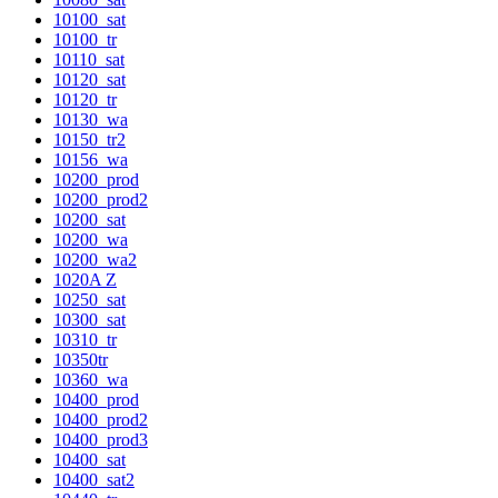
10100_sat
10100_tr
10110_sat
10120_sat
10120_tr
10130_wa
10150_tr2
10156_wa
10200_prod
10200_prod2
10200_sat
10200_wa
10200_wa2
1020A Z
10250_sat
10300_sat
10310_tr
10350tr
10360_wa
10400_prod
10400_prod2
10400_prod3
10400_sat
10400_sat2