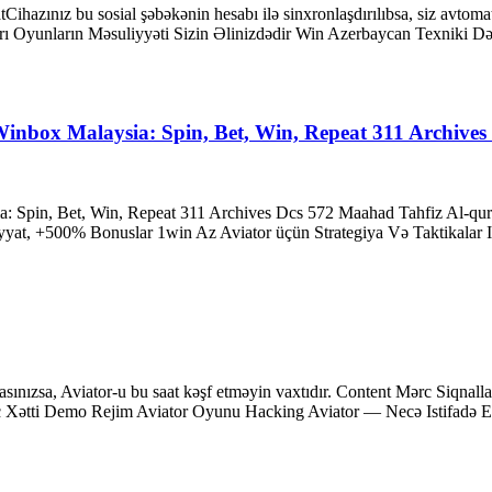
zınız bu sosial şəbəkənin hesabı ilə sinxronlaşdırılıbsa, siz avtoma
 Oyunların Məsuliyyəti Sizin Əlinizdədir Win Azerbaycan Texniki Dəs
inbox Malaysia: Spin, Bet, Win, Repeat 311 Archives
Spin, Bet, Win, Repeat 311 Archives Dcs 572 Maahad Tahfiz Al-quran 
yyat, +500% Bonuslar 1win Az Aviator üçün Strategiya Və Taktikalar
ınızsa, Aviator-u bu saat kəşf etməyin vaxtıdır. Content Mərc Siqna
Xətti Demo Rejim Aviator Oyunu Hacking Aviator — Necə Istifadə Etm