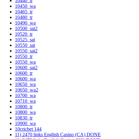
10440_tr
10450_wa
10465_tr
10480_tr
10490_wa
10500_sat2
10520_tr
10525_sat
10550_sat
10550_sat2
10550_tr
10550_wa
10600_sat2
10600_tr
10600_wa
10650_wa
10650_wa2
10700_wa
10710_wa
10800_tr
10800_wa
10830_tr
10900_wa
10cricbet 144
11) 2470 links English Casino (CA) DONE