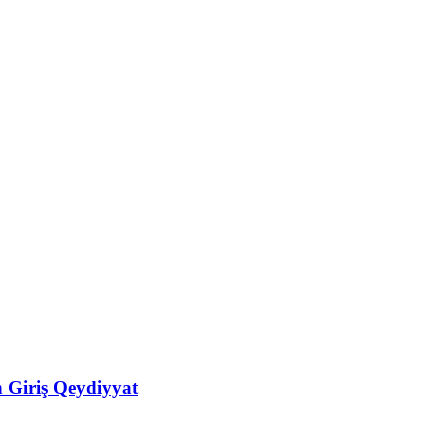
 Giriş Qeydiyyat