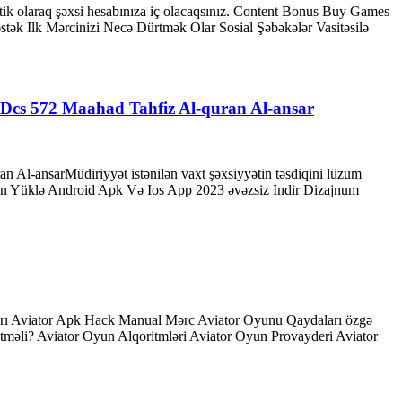
tik olaraq şəxsi hesabınıza iç olacaqsınız. Content Bonus Buy Games
tək Ilk Mərcinizi Necə Dürtmək Olar Sosial Şəbəkələr Vasitəsilə
 Dcs 572 Maahad Tahfiz Al-quran Al-ansar
Al-ansarMüdiriyyət istənilən vaxt şəxsiyyətin təsdiqini lüzum
 In Yüklə Android Apk Və Ios App 2023 əvəzsiz Indir Dizajnum
lları Aviator Apk Hack Manual Mərc Aviator Oyunu Qaydaları özgə
əli? Aviator Oyun Alqoritmləri Aviator Oyun Provayderi Aviator