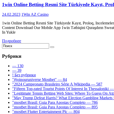
1win Online Betting Resmi Site Türkiyede Kayıt, Pr
24.02.2023
1Win AZ Casino
1win Online Betting Resmi Site Türkiyede Kayıt, Proloq, Incelemele
Content Download Our Mobile App 1win Tətbiqini Quraşdırın Sweat
In Yukle
Подробнее
Рубрики
— 130
— 39
! Без рубрики
"#joinouruniverse Mostbet" — 84
"2024 Campeonato Brasileiro Série A Wikipedia — 587
"Fifteen Top-rated Tourist Points Of Interest In Thessaloniki 
"Legitimate Tennis Betting Web Sites: Where To Guess On A
"May Trump Defeat Harris? What Election Gambling Markets S
"mostbet Brasil: Guia Para Apostas Completo — 786
"mostbet Brasil: Guia Para Apostas Completo — 895
"mostbet Flutter Entertainment Plc — 804