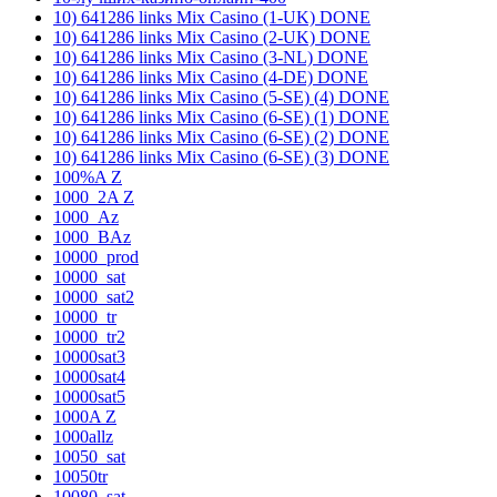
10) 641286 links Mix Casino (1-UK) DONE
10) 641286 links Mix Casino (2-UK) DONE
10) 641286 links Mix Casino (3-NL) DONE
10) 641286 links Mix Casino (4-DE) DONE
10) 641286 links Mix Casino (5-SE) (4) DONE
10) 641286 links Mix Casino (6-SE) (1) DONE
10) 641286 links Mix Casino (6-SE) (2) DONE
10) 641286 links Mix Casino (6-SE) (3) DONE
100%A Z
1000_2A Z
1000_Az
1000_BAz
10000_prod
10000_sat
10000_sat2
10000_tr
10000_tr2
10000sat3
10000sat4
10000sat5
1000A Z
1000allz
10050_sat
10050tr
10080_sat