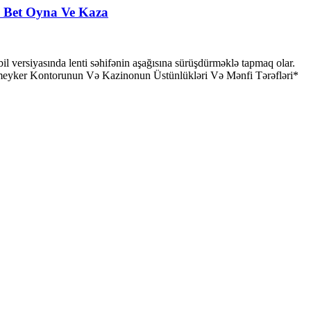
n Bet Oyna Ve Kaza
versiyasında lenti səhifənin aşağısına sürüşdürməklə tapmaq olar.
eyker Kontorunun Və Kazinonun Üstünlükləri Və Mənfi Tərəfləri*