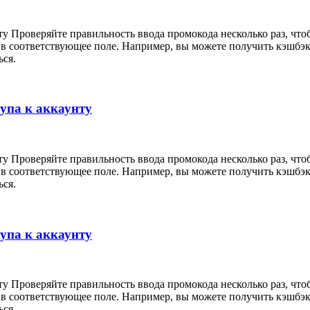
ту Проверяйте правильность ввода промокода несколько раз, что
 в соответствующее поле. Например, вы можете получить кэшбэк
ься.
тупа к аккаунту
ту Проверяйте правильность ввода промокода несколько раз, что
 в соответствующее поле. Например, вы можете получить кэшбэк
ься.
тупа к аккаунту
ту Проверяйте правильность ввода промокода несколько раз, что
 в соответствующее поле. Например, вы можете получить кэшбэк
ься.