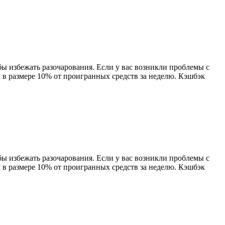
бы избежать разочарования. Если у вас возникли проблемы с
 в размере 10% от проигранных средств за неделю. Кэшбэк
бы избежать разочарования. Если у вас возникли проблемы с
 в размере 10% от проигранных средств за неделю. Кэшбэк