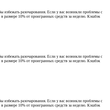
бы избежать разочарования. Если у вас возникли проблемы с
 в размере 10% от проигранных средств за неделю. Кэшбэк
бы избежать разочарования. Если у вас возникли проблемы с
 в размере 10% от проигранных средств за неделю. Кэшбэк
бы избежать разочарования. Если у вас возникли проблемы с
 в размере 10% от проигранных средств за неделю. Кэшбэк