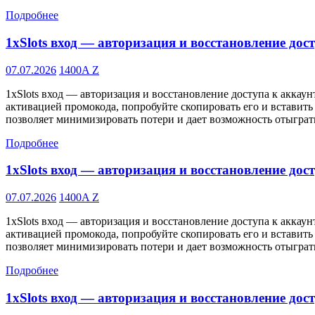
Подробнее
1xSlots вход — авторизация и восстановление дос
07.07.2026
1400A Z
1xSlots вход — авторизация и восстановление доступа к аккаун
активацией промокода, попробуйте скопировать его и вставить
позволяет минимизировать потери и дает возможность отыграт
Подробнее
1xSlots вход — авторизация и восстановление дос
07.07.2026
1400A Z
1xSlots вход — авторизация и восстановление доступа к аккаун
активацией промокода, попробуйте скопировать его и вставить
позволяет минимизировать потери и дает возможность отыграт
Подробнее
1xSlots вход — авторизация и восстановление дос