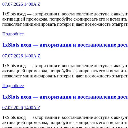
07.07.2026
1400A Z
1xSlots вход — авторизация и восстановление доступа к аккаун
активацией промокода, попробуйте скопировать его и вставить
позволяет минимизировать потери и дает возможность отыграт
Подробнее
1xSlots вход — авторизация и восстановление дос
07.07.2026
1400A Z
1xSlots вход — авторизация и восстановление доступа к аккаун
активацией промокода, попробуйте скопировать его и вставить
позволяет минимизировать потери и дает возможность отыграт
Подробнее
1xSlots вход — авторизация и восстановление дос
07.07.2026
1400A Z
1xSlots вход — авторизация и восстановление доступа к аккаун
активацией промокода, попробуйте скопировать его и вставить
позволяет минимизировать потери и дает возможность отыграт