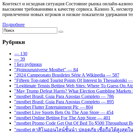
Контекст и исходная ситуация Состояние рынка онлайн-казино
высокими требованиями к качеству сервиса. Казино X, несмотр
привлечении новых игроков и низкие показатели удержания т
Подробнее
Рубрики
— 130
— 39
! Без рубрики
"#joinouruniverse Mostbet" — 84
"2024 Campeonato Brasileiro Série A Wikipedia — 587
"Fifteen Top-rated Tourist Points Of Interest In Thessaloniki 
"Legitimate Tennis Betting Web Sites: Where To Guess On A
"May Trump Defeat Harris? What Election Gambling Markets S
"mostbet Brasil: Guia Para Apostas Completo — 786
"mostbet Brasil: Guia Para Apostas Completo — 895
"mostbet Flutter Entertainment Plc — 804
"‎mostbet Live Sports Bets On The App Store — 454
"‎mostbet Online Betting For The App Store — 401
"mostbet Promo Code Get Out Of Bed To $500 Throughout B
"mostbet คาสิโนออนไลน์ชั้นนำ ปลอดภัย เชื่อถือได้สูงสุดใ