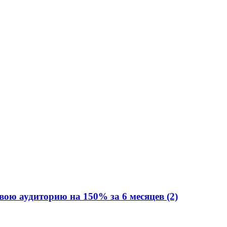
ою аудиторию на 150% за 6 месяцев (2)