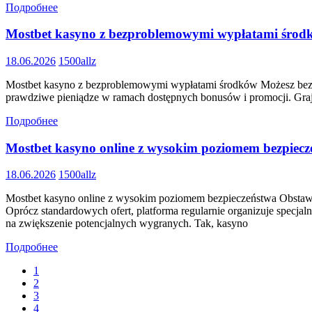
Подробнее
Mostbet kasyno z bezproblemowymi wypłatami środ
18.06.2026
1500allz
Mostbet kasyno z bezproblemowymi wypłatami środków Możesz bez 
prawdziwe pieniądze w ramach dostępnych bonusów i promocji. Graj 
Подробнее
Mostbet kasyno online z wysokim poziomem bezpiecz
18.06.2026
1500allz
Mostbet kasyno online z wysokim poziomem bezpieczeństwa Obstawiaj
Oprócz standardowych ofert, platforma regularnie organizuje specja
na zwiększenie potencjalnych wygranych. Tak, kasyno
Подробнее
1
2
3
4