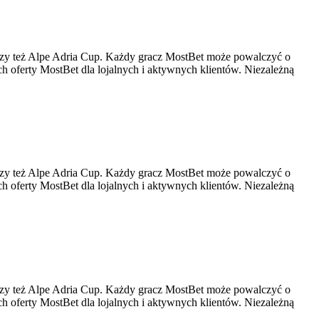
y też Alpe Adria Cup. Każdy gracz MostBet może powalczyć o
 oferty MostBet dla lojalnych i aktywnych klientów. Niezależną
y też Alpe Adria Cup. Każdy gracz MostBet może powalczyć o
 oferty MostBet dla lojalnych i aktywnych klientów. Niezależną
y też Alpe Adria Cup. Każdy gracz MostBet może powalczyć o
 oferty MostBet dla lojalnych i aktywnych klientów. Niezależną