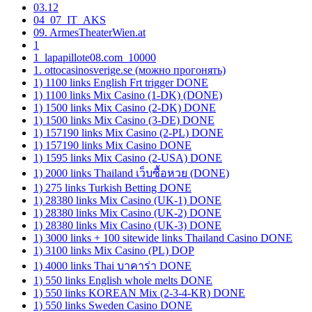
03.12
04_07_IT_AKS
09. ArmesTheaterWien.at
1
1_lapapillote08.com_10000
1. ottocasinosverige.se (можно прогонять)
1) 1100 links English Frt trigger DONE
1) 1100 links Mix Casino (1-DK) (DONE)
1) 1500 links Mix Casino (2-DK) DONE
1) 1500 links Mix Casino (3-DE) DONE
1) 157190 links Mix Casino (2-PL) DONE
1) 157190 links Mix Casino DONE
1) 1595 links Mix Casino (2-USA) DONE
1) 2000 links Thailand เว็บซื้อหวย (DONE)
1) 275 links Turkish Betting DONE
1) 28380 links Mix Casino (UK-1) DONE
1) 28380 links Mix Casino (UK-2) DONE
1) 28380 links Mix Casino (UK-3) DONE
1) 3000 links + 100 sitewide links Thailand Casino DONE
1) 3100 links Mix Casino (PL) DOP
1) 4000 links Thai บาคาร่า DONE
1) 550 links English whole melts DONE
1) 550 links KOREAN Mix (2-3-4-KR) DONE
1) 550 links Sweden Casino DONE