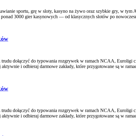
awianie sportu, grę w sloty, kasyno na żywo oraz szybkie gry, w tym 
e ponad 3000 gier kasynowych — od klasycznych slotów po nowoczesne
ków
trudu dołączyć do typowania rozgrywek w ramach NCAA, Euroligi cz
aktywnie i odbieraj darmowe zakłady, które przygotowane są w ramach
ków
trudu dołączyć do typowania rozgrywek w ramach NCAA, Euroligi cz
aktywnie i odbieraj darmowe zakłady, które przygotowane są w ramach