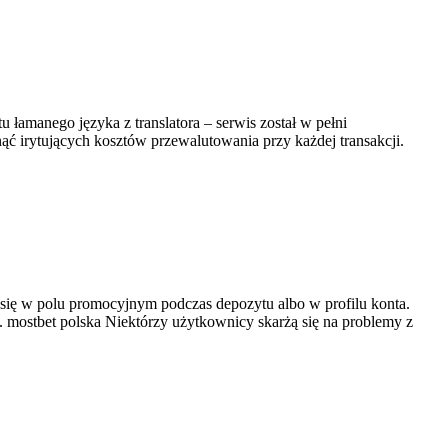
u łamanego języka z translatora – serwis został w pełni
ć irytujących kosztów przewalutowania przy każdej transakcji.
ię w polu promocyjnym podczas depozytu albo w profilu konta.
 mostbet polska Niektórzy użytkownicy skarżą się na problemy z