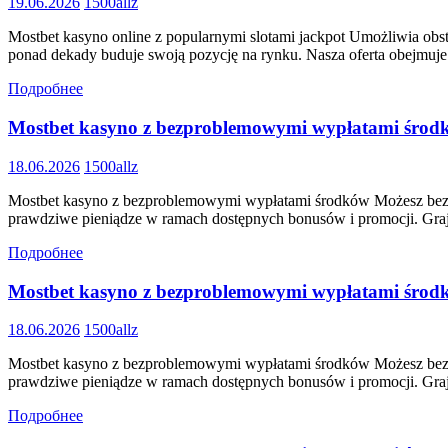
19.06.2026
1500allz
Mostbet kasyno online z popularnymi slotami jackpot Umożliwia obst
ponad dekady buduje swoją pozycję na rynku. Nasza oferta obejmuj
Подробнее
Mostbet kasyno z bezproblemowymi wypłatami środ
18.06.2026
1500allz
Mostbet kasyno z bezproblemowymi wypłatami środków Możesz bez 
prawdziwe pieniądze w ramach dostępnych bonusów i promocji. Graj 
Подробнее
Mostbet kasyno z bezproblemowymi wypłatami środ
18.06.2026
1500allz
Mostbet kasyno z bezproblemowymi wypłatami środków Możesz bez 
prawdziwe pieniądze w ramach dostępnych bonusów i promocji. Graj 
Подробнее