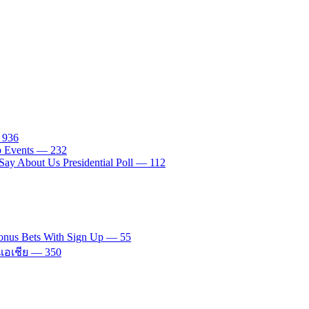
— 936
tp Events — 232
ay About Us Presidential Poll — 112
onus Bets With Sign Up — 55
นเอเชีย — 350