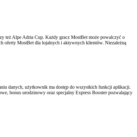
y też Alpe Adria Cup. Każdy gracz MostBet może powalczyć o
 oferty MostBet dla lojalnych i aktywnych klientów. Niezależną
iu danych, użytkownik ma dostęp do wszystkich funkcji aplikacji.
otowe, bonus urodzinowy oraz specjalny Express Booster pozwalający