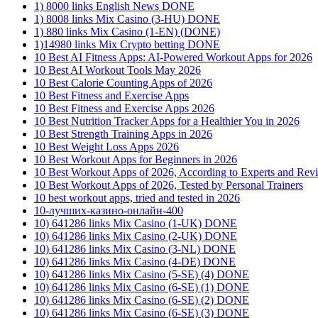
1) 8000 links English News DONE
1) 8008 links Mix Casino (3-HU) DONE
1) 880 links Mix Casino (1-EN) (DONE)
1)14980 links Mix Crypto betting DONE
10 Best AI Fitness Apps: AI-Powered Workout Apps for 2026
10 Best AI Workout Tools May 2026
10 Best Calorie Counting Apps of 2026
10 Best Fitness and Exercise Apps
10 Best Fitness and Exercise Apps 2026
10 Best Nutrition Tracker Apps for a Healthier You in 2026
10 Best Strength Training Apps in 2026
10 Best Weight Loss Apps 2026
10 Best Workout Apps for Beginners in 2026
10 Best Workout Apps of 2026, According to Experts and Rev
10 Best Workout Apps of 2026, Tested by Personal Trainers
10 best workout apps, tried and tested in 2026
10-лучших-казино-онлайн-400
10) 641286 links Mix Casino (1-UK) DONE
10) 641286 links Mix Casino (2-UK) DONE
10) 641286 links Mix Casino (3-NL) DONE
10) 641286 links Mix Casino (4-DE) DONE
10) 641286 links Mix Casino (5-SE) (4) DONE
10) 641286 links Mix Casino (6-SE) (1) DONE
10) 641286 links Mix Casino (6-SE) (2) DONE
10) 641286 links Mix Casino (6-SE) (3) DONE