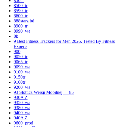
850-1
8500_tr
8590_tr
8600_tr
888starz bd
8900_tr
8990_wa
8k
9 Best Fitness Trackers for Men 2026, Tested By Fitness
Experts
900
9050_tr
9065_tr
9090_wa
9100_wa
9150tr
9160tr
9200_wa
93 Slottica Wersji Mobilnej — 85
930A Z
9350_wa
9380_wa
9400_wa
940A Z
9600_prod