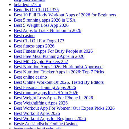
bela-lepin77.ru
Benefits Of Cbd Oil 335
Best 10 Full Body Workout Apps of 2026 for Beginners
Best 5 running apps 2026 in USA
Best 5 Weight Loss App 2026
Best Apps to Track Nutrition in 2026
Best casino
Best Cbd Oil For Dogs 173
Best fitness apps 2026
Best Fitness Apps For Busy People at 2026
Best Free Meal Planning Apps in 2026
Best Mt5 Crypto Brokers 252
Best Nutrition Apps 2026: Nutritionist Approved
Best Nutrition Tracker Apps in 2026: Top 7 Picks
Best online casino
Best Online Workout Of 2026, Tested By Editors
Best Personal Training Apps 2026
Best running apps for USA in 2026
Best Weight Loss Apps For iPhone In 2026
Best Weightlifting Apps 2026
Best Workout App For Women: Our Expert Picks 2026
Best Workout Apps 2026
Best Workout Apps for Beginners 2026
Beste Ausländische Online Casinos
beste casino boni schweiz