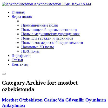
Архполимерпол +7-(8182)-433-144
Главная
Виды полов
Промышленные полы
Полы пищевой промышленности
Полы в медицинских учреждениях
Полы для гаражей и паркингов
Полы в коммерческой недвижимости
Наливные 3D полы
ПВХ полы
Портфолио
Статьи
Контакты
Category Archive for: mostbet
ozbekistonda
Mostbet O‘zbekiston Casino’da Güvenilir Oyunların
Anlaşılması