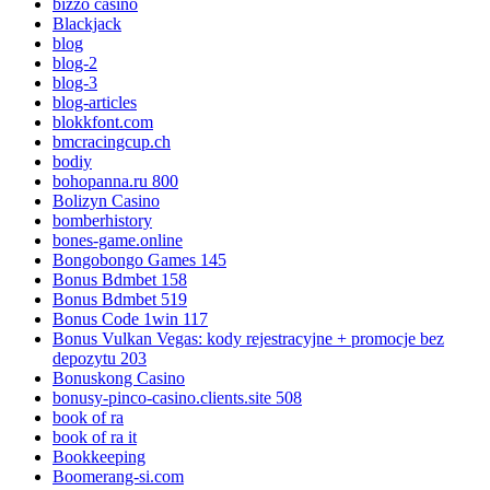
bizzo casino
Blackjack
blog
blog-2
blog-3
blog-articles
blokkfont.com
bmcracingcup.ch
bodiy
bohopanna.ru 800
Bolizyn Casino
bomberhistory
bones-game.online
Bongobongo Games 145
Bonus Bdmbet 158
Bonus Bdmbet 519
Bonus Code 1win 117
Bonus Vulkan Vegas: kody rejestracyjne + promocje bez
depozytu 203
Bonuskong Casino
bonusy-pinco-casino.clients.site 508
book of ra
book of ra it
Bookkeeping
Boomerang-si.com