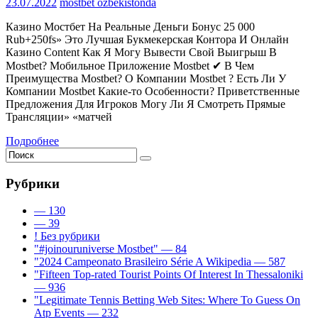
23.07.2022
mostbet ozbekistonda
Казино Мостбет На Реальные Деньги Бонус 25 000
Rub+250fs» Это Лучшая Букмекерская Контора И Онлайн
Казино Content Как Я Могу Вывести Свой Выигрыш В
Mostbet? Мобильное Приложение Mostbet ✔ В Чем
Преимущества Mostbet? О Компании Mostbet ? Есть Ли У
Компании Mostbet Какие-то Особенности? Приветственные
Предложения Для Игроков Могу Ли Я Смотреть Прямые
Трансляции» «матчей
Подробнее
Рубрики
— 130
— 39
! Без рубрики
"#joinouruniverse Mostbet" — 84
"2024 Campeonato Brasileiro Série A Wikipedia — 587
"Fifteen Top-rated Tourist Points Of Interest In Thessaloniki
— 936
"Legitimate Tennis Betting Web Sites: Where To Guess On
Atp Events — 232