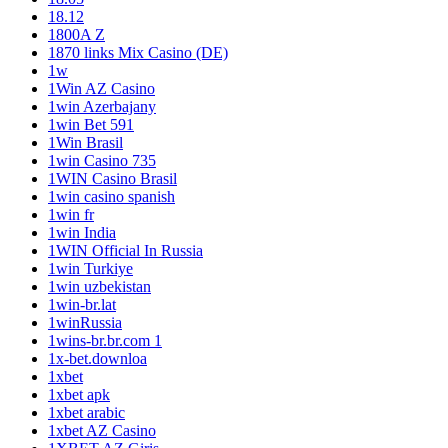
18.12
1800A Z
1870 links Mix Casino (DE)
1w
1Win AZ Casino
1win Azerbajany
1win Bet 591
1Win Brasil
1win Casino 735
1WIN Casino Brasil
1win casino spanish
1win fr
1win India
1WIN Official In Russia
1win Turkiye
1win uzbekistan
1win-br.lat
1winRussia
1wins-br.br.com 1
1x-bet.downloa
1xbet
1xbet apk
1xbet arabic
1xbet AZ Casino