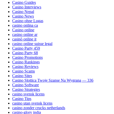
Casino Guides
Casino Interviews
Casino Nepal
Casino News
Casino ohne Lugas
casino onlina ca
Casino online
casino online ar
casinò online it
casino online suisse legal
Casino Party 459
Casino Party 68
Casino Promotions
Casino Rankings
Casino Reviews
Casino Scams
Casino Sites
Casino Slottica Twoje Szanse Na Wygraną — 336
Casino Software
Casino Strategies
casino svensk licens
Casino Tips
casino utan svensk licens
casino zonder crucks netherlands
casino-glory india