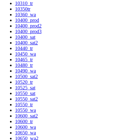
10310_tr
10350tr
10360_wa
10400_prod
10400_prod2
10400_prod3
10400_sat
10400_sat2
10440_tr
10450_wa
10465_tr
10480_tr
10490_wa
10500_sat2
10520_tr
10525_sat
10550_sat
10550_sat2
10550_tr
10550_wa
10600_sat2
10600_tr
10600_wa
10650_wa
10650_wa2