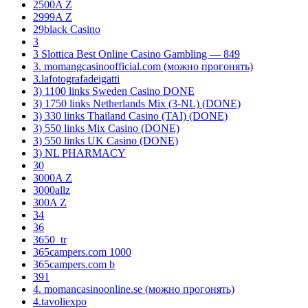
2500A Z
2999A Z
29black Casino
3
3 Slottica Best Online Casino Gambling — 849
3. momangcasinoofficial.com (можно прогонять)
3.lafotografadeigatti
3) 1100 links Sweden Casino DONE
3) 1750 links Netherlands Mix (3-NL) (DONE)
3) 330 links Thailand Casino (TAI) (DONE)
3) 550 links Mix Casino (DONE)
3) 550 links UK Casino (DONE)
3) NL PHARMACY
30
3000A Z
3000allz
300A Z
34
36
3650_tr
365campers.com 1000
365campers.com b
391
4. momancasinoonline.se (можно прогонять)
4.tavoliexpo