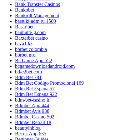
Bank Transfer Casinos
Bankobet
Bankroll Management
barsuki-adm.ru 1500
Basaribet
bauhutte-g.com
Baxterbet casino
baza1.kz
bbrbet colombia
bbrbet mx
Bc Game App 552
bcgamedownloadandroid.com
bd-e2bet.com
Bdm Bet 781
Bdm Bet Codigo Promocional 169
Bdm Bet Espana 57
Bdm Bet Espana 922
bdm-bet-casino.it
Bdmbet App 444
Bdmbet Avis 938
Bdmbet Casino 502
Bdmbet Retrait 18
beautyinblog
Becric App 635
Beginner Guides