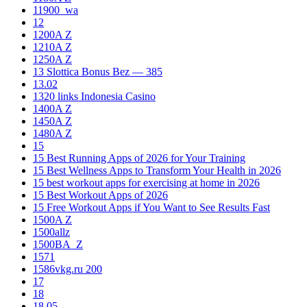
11900_wa
12
1200A Z
1210A Z
1250A Z
13 Slottica Bonus Bez — 385
13.02
1320 links Indonesia Casino
1400A Z
1450A Z
1480A Z
15
15 Best Running Apps of 2026 for Your Training
15 Best Wellness Apps to Transform Your Health in 2026
15 best workout apps for exercising at home in 2026
15 Best Workout Apps of 2026
15 Free Workout Apps if You Want to See Results Fast
1500A Z
1500allz
1500BA_Z
1571
1586vkg.ru 200
17
18
18.05