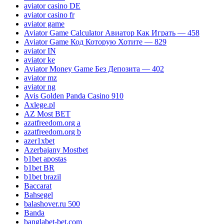
aviator casino DE
aviator casino fr
aviator game
Aviator Game Calculator Авиатор Как Играть — 458
Aviator Game Код Которую Хотите — 829
aviator IN
aviator ke
Aviator Money Game Без Депозита — 402
aviator mz
aviator ng
Avis Golden Panda Casino 910
Axlege.pl
AZ Most BET
azatfreedom.org a
azatfreedom.org b
azer1xbet
Azerbajany Mostbet
b1bet apostas
b1bet BR
b1bet brazil
Baccarat
Bahsegel
balashover.ru 500
Banda
banglabet-bet.com