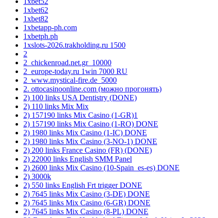
1xbet52
1xbet62
1xbet82
1xbetapp-ph.com
1xbetph.ph
1xslots-2026.trakholding.ru 1500
2
2_chickenroad.net.gr_10000
2_europe-today.ru 1win 7000 RU
2_www.mystical-fire.de_5000
2. ottocasinoonline.com (можно прогонять)
2) 100 links USA Dentistry (DONE)
2) 110 links Mix Mix
2) 157190 links Mix Casino (1-GR)1
2) 157190 links Mix Casino (1-RO) DONE
2) 1980 links Mix Casino (1-IC) DONE
2) 1980 links Mix Casino (3-NO-1) DONE
2) 200 links France Casino (FR) (DONE)
2) 22000 links English SMM Panel
2) 2600 links Mix Casino (10-Spain_es-es) DONE
2) 3000k
2) 550 links English Frt trigger DONE
2) 7645 links Mix Casino (3-DE) DONE
2) 7645 links Mix Casino (6-GR) DONE
2) 7645 links Mix Casino (8-PL) DONE