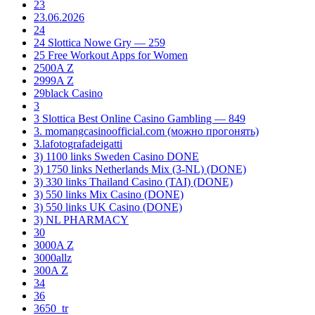
23
23.06.2026
24
24 Slottica Nowe Gry — 259
25 Free Workout Apps for Women
2500A Z
2999A Z
29black Casino
3
3 Slottica Best Online Casino Gambling — 849
3. momangcasinoofficial.com (можно прогонять)
3.lafotografadeigatti
3) 1100 links Sweden Casino DONE
3) 1750 links Netherlands Mix (3-NL) (DONE)
3) 330 links Thailand Casino (TAI) (DONE)
3) 550 links Mix Casino (DONE)
3) 550 links UK Casino (DONE)
3) NL PHARMACY
30
3000A Z
3000allz
300A Z
34
36
3650_tr