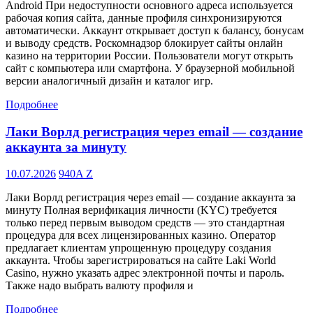
Android При недоступности основного адреса используется
рабочая копия сайта, данные профиля синхронизируются
автоматически. Аккаунт открывает доступ к балансу, бонусам
и выводу средств. Роскомнадзор блокирует сайты онлайн
казино на территории России. Пользователи могут открыть
сайт с компьютера или смартфона. У браузерной мобильной
версии аналогичный дизайн и каталог игр.
Подробнее
Лаки Ворлд регистрация через email — создание
аккаунта за минуту
10.07.2026
940A Z
Лаки Ворлд регистрация через email — создание аккаунта за
минуту Полная верификация личности (KYC) требуется
только перед первым выводом средств — это стандартная
процедура для всех лицензированных казино. Оператор
предлагает клиентам упрощенную процедуру создания
аккаунта. Чтобы зарегистрироваться на сайте Laki World
Casino, нужно указать адрес электронной почты и пароль.
Также надо выбрать валюту профиля и
Подробнее