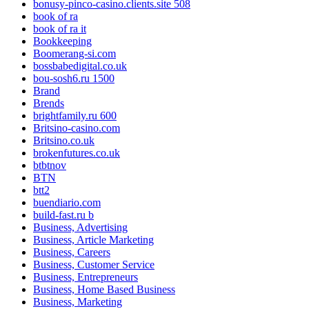
bonusy-pinco-casino.clients.site 508
book of ra
book of ra it
Bookkeeping
Boomerang-si.com
bossbabedigital.co.uk
bou-sosh6.ru 1500
Brand
Brends
brightfamily.ru 600
Britsino-casino.com
Britsino.co.uk
brokenfutures.co.uk
btbtnov
BTN
btt2
buendiario.com
build-fast.ru b
Business, Advertising
Business, Article Marketing
Business, Careers
Business, Customer Service
Business, Entrepreneurs
Business, Home Based Business
Business, Marketing