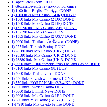
1_lapapillote08.com_10000
1. ottocasinosverige.se (можно прогонять)
1) 1100 links English Frt trigger DONE
1) 1100 links Mix Casino (1-DK) (DONE)
1) 1500 links Mix Casino (2-DK) DONE
1) 1500 links Mix Casino (3-DE) DONE
1) 157190 links Mix Casino (2-PL) DONE
1) 157190 links Mix Casino DONE
1) 1595 links Mix Casino (2-USA) DONE
1) 2000 links Thailand เว็บซื้อหวย (DONE)
1) 275 links Turkish Betting DONE
1) 28380 links Mix Casino (UK-1) DONE
1) 28380 links Mix Casino (UK-2) DONE
1) 28380 links Mix Casino (UK-3) DONE
1) 3000 links + 100 sitewide links Thailand Casino DONE
1) 3100 links Mix Casino (PL) DOP
1) 4000 links Thai บาคาร่า DONE
1) 550 links English whole melts DONE
1) 550 links KOREAN Mix (2-3-4-KR) DONE
1) 550 links Sweden Casino DONE
1) 8000 links English News DONE
1) 8008 links Mix Casino (3-HU) DONE
1) 880 links Mix Casino (1-EN) (DONE)
1)14980 links Mix Crypto betting DONE