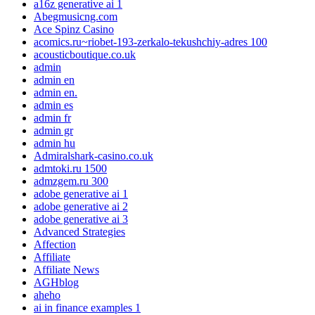
a16z generative ai 1
Abegmusicng.com
Ace Spinz Casino
acomics.ru~riobet-193-zerkalo-tekushchiy-adres 100
acousticboutique.co.uk
admin
admin en
admin en.
admin es
admin fr
admin gr
admin hu
Admiralshark-casino.co.uk
admtoki.ru 1500
admzgem.ru 300
adobe generative ai 1
adobe generative ai 2
adobe generative ai 3
Advanced Strategies
Affection
Affiliate
Affiliate News
AGHblog
aheho
ai in finance examples 1