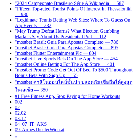
"2024 Campeonato Brasileiro Série A Wikipedia — 587
"Fifteen Top-rated Tourist Points Of Interest In Thessaloniki
— 936
"Legitimate Tennis Betting Web Sites: Where To Guess On
Atp Events — 232
"May Trump Defeat Harris? What Election Gambling
Markets Say About Us Presidential Poll — 112
"mostbet Brasil: Guia Para Apostas Completo — 786
"mostbet Brasil: Guia Para Apostas Completo — 895
"mostbet Flutter Entertainment Plc — 804
"‎mostbet Live Sports Bets On The App Store — 454
"‎mostbet Online Betting For The App Store — 401
"mostbet Promo Code Get Out Of Bed To $500 Throughout
Bonus Bets With Sign Up — 55
"mostbet คาสิโนออนไลน์ชั้นนำ ปลอดภัย เชื่อถือได้สูงสุด
ในเอเชีย — 350
#1 Free Fitness App, Stop Paying for Home Workouts
002
02
02.02
03.12
04_07_IT_AKS
09. ArmesTheaterWien.at
1