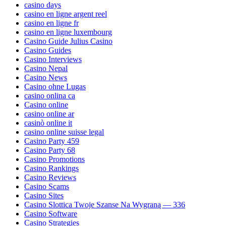
casino days
casino en ligne argent reel
casino en ligne fr
casino en ligne luxembourg
Casino Guide Julius Casino
Casino Guides
Casino Interviews
Casino Nepal
Casino News
Casino ohne Lugas
casino onlina ca
Casino online
casino online ar
casinò online it
casino online suisse legal
Casino Party 459
Casino Party 68
Casino Promotions
Casino Rankings
Casino Reviews
Casino Scams
Casino Sites
Casino Slottica Twoje Szanse Na Wygraną — 336
Casino Software
Casino Strategies