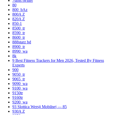
7slots twitter
80
800_bAz
800A Z
820A Z
850-1
8500_tr
8590_tr
8600_tr
888starz bd
8900_tr
8990_wa
8k
9 Best Fitness Trackers for Men 2026, Tested By Fitness
Experts
900
9050_tr
9065_tr
9090_wa
9100_wa
9150tr
9160tr
9200_wa
93 Slottica Wersji Mobilnej — 85
930A Z