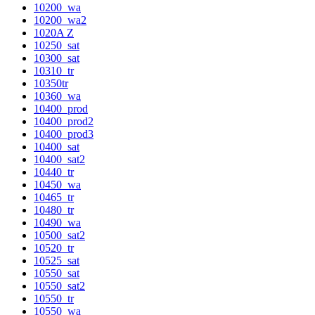
10200_wa
10200_wa2
1020A Z
10250_sat
10300_sat
10310_tr
10350tr
10360_wa
10400_prod
10400_prod2
10400_prod3
10400_sat
10400_sat2
10440_tr
10450_wa
10465_tr
10480_tr
10490_wa
10500_sat2
10520_tr
10525_sat
10550_sat
10550_sat2
10550_tr
10550_wa