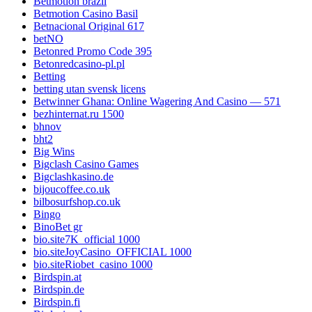
Betmotion brazil
Betmotion Casino Basil
Betnacional Original 617
betNO
Betonred Promo Code 395
Betonredcasino-pl.pl
Betting
betting utan svensk licens
Betwinner Ghana: Online Wagering And Casino — 571
bezhinternat.ru 1500
bhnov
bht2
Big Wins
Bigclash Casino Games
Bigclashkasino.de
bijoucoffee.co.uk
bilbosurfshop.co.uk
Bingo
BinoBet gr
bio.site7K_official 1000
bio.siteJoyCasino_OFFICIAL 1000
bio.siteRiobet_casino 1000
Birdspin.at
Birdspin.de
Birdspin.fi