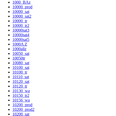
1000_BAz
10000_prod
10000_sat
10000_sat2
10000_tr
10000_tr2
10000sat3
10000sat4
10000sat5
1000A Z
1000allz
10050_sat
10050tr
10080_sat
10100_sat
10100_tr
10110_sat
10120_sat
10120_tr
10130_wa
10150_tr2
10156_wa
10200_prod
10200_prod2
10200_sat