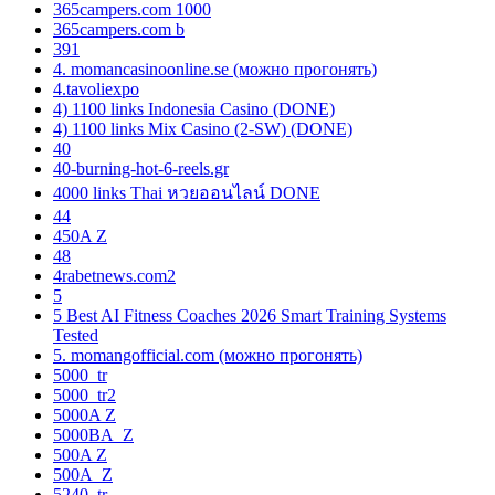
365campers.com 1000
365campers.com b
391
4. momancasinoonline.se (можно прогонять)
4.tavoliexpo
4) 1100 links Indonesia Casino (DONE)
4) 1100 links Mix Casino (2-SW) (DONE)
40
40-burning-hot-6-reels.gr
4000 links Thai หวยออนไลน์ DONE
44
450A Z
48
4rabetnews.com2
5
5 Best AI Fitness Coaches 2026 Smart Training Systems
Tested
5. momangofficial.com (можно прогонять)
5000_tr
5000_tr2
5000A Z
5000BA_Z
500A Z
500A_Z
5240_tr