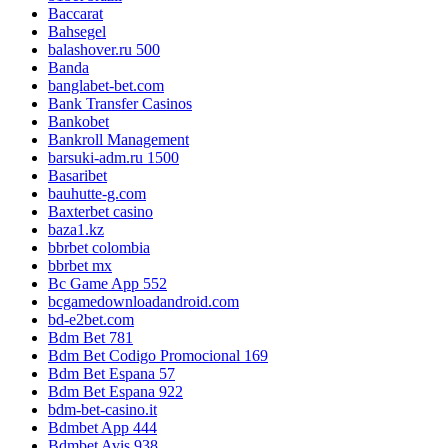
Baccarat
Bahsegel
balashover.ru 500
Banda
banglabet-bet.com
Bank Transfer Casinos
Bankobet
Bankroll Management
barsuki-adm.ru 1500
Basaribet
bauhutte-g.com
Baxterbet casino
baza1.kz
bbrbet colombia
bbrbet mx
Bc Game App 552
bcgamedownloadandroid.com
bd-e2bet.com
Bdm Bet 781
Bdm Bet Codigo Promocional 169
Bdm Bet Espana 57
Bdm Bet Espana 922
bdm-bet-casino.it
Bdmbet App 444
Bdmbet Avis 938