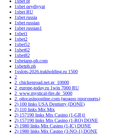
1xbet pt
1xbet qeydiyyat
1xbet RU
1xbet russia
1xbet russian
1xbet russian1
1xbet1
1xbet2
1xbet52
1xbet62
1xbet82
1xbetapp-ph.com
1xbetph.ph
1xslots-2026.trakholding.ru 1500
2
2_chickenroad.net.gr_10000
2_europe-today.ru 1win 7000 RU
2_www.mystical-fire.de_5000
2. ottocasinoonline.com (можно прогонять)
2) 100 links USA Dentistry (DONE)
2) 110 links Mix Mix
2) 157190 links Mix Casino (1-GR)1
2) 157190 links Mix Casino (1-RO) DONE
2) 1980 links Mix Casino (1-IC) DONE
2) 1980 links Mix Casino (3-NO-1) DONE