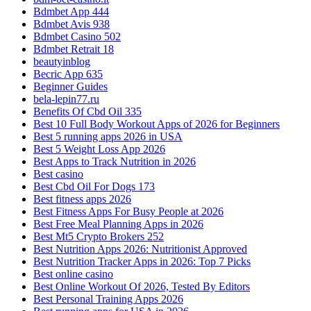
Bdmbet App 444
Bdmbet Avis 938
Bdmbet Casino 502
Bdmbet Retrait 18
beautyinblog
Becric App 635
Beginner Guides
bela-lepin77.ru
Benefits Of Cbd Oil 335
Best 10 Full Body Workout Apps of 2026 for Beginners
Best 5 running apps 2026 in USA
Best 5 Weight Loss App 2026
Best Apps to Track Nutrition in 2026
Best casino
Best Cbd Oil For Dogs 173
Best fitness apps 2026
Best Fitness Apps For Busy People at 2026
Best Free Meal Planning Apps in 2026
Best Mt5 Crypto Brokers 252
Best Nutrition Apps 2026: Nutritionist Approved
Best Nutrition Tracker Apps in 2026: Top 7 Picks
Best online casino
Best Online Workout Of 2026, Tested By Editors
Best Personal Training Apps 2026