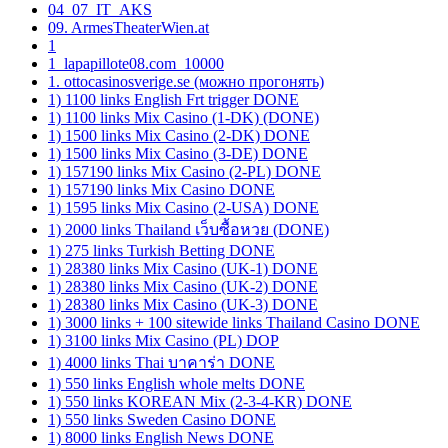
04_07_IT_AKS
09. ArmesTheaterWien.at
1
1_lapapillote08.com_10000
1. ottocasinosverige.se (можно прогонять)
1) 1100 links English Frt trigger DONE
1) 1100 links Mix Casino (1-DK) (DONE)
1) 1500 links Mix Casino (2-DK) DONE
1) 1500 links Mix Casino (3-DE) DONE
1) 157190 links Mix Casino (2-PL) DONE
1) 157190 links Mix Casino DONE
1) 1595 links Mix Casino (2-USA) DONE
1) 2000 links Thailand เว็บซื้อหวย (DONE)
1) 275 links Turkish Betting DONE
1) 28380 links Mix Casino (UK-1) DONE
1) 28380 links Mix Casino (UK-2) DONE
1) 28380 links Mix Casino (UK-3) DONE
1) 3000 links + 100 sitewide links Thailand Casino DONE
1) 3100 links Mix Casino (PL) DOP
1) 4000 links Thai บาคาร่า DONE
1) 550 links English whole melts DONE
1) 550 links KOREAN Mix (2-3-4-KR) DONE
1) 550 links Sweden Casino DONE
1) 8000 links English News DONE