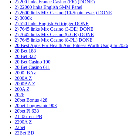
2) 200 links France Casino (FR) (DONE)
2) 22000 links English SMM Panel
2) 2600 links Mix Casino (10-Spain_es-es) DONE
2) 3000k
2) 550 links English Frt trigger DONE
2) 7645 links Mix Casino (3-DE) DONE
2) 7645 links Mix Casino (6-GR) DONE
2) 7645 links Mix Casino (8-PL) DONE
20 Best Apps For Health And Fitness Worth Using In 2026
20 Bet 188
20 Bet 322
20 Bet Casino 190
20 Bet Casino 611
2000_BAz
2000A Z
2000BA Z
200A Z
2026
20bet Bonus 428
20bet Logowanie 903
20bet Pl 638
21_06_en_PB
2290A Z
22bet
22Bet BD