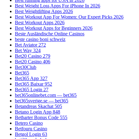
Best running apps for USA in 2026
Best Weight Loss Apps For iPhone In 2026
Best Weightlifting Apps 2026
Best Workout App For Women: Our Expert Picks 2026
Best Workout Apps 2026
Best Workout Apps for Beginners 2026
Beste Ausländische Online Casinos
beste casino boni schweiz
Bet Aviator 272
Bet Way 324
Bet20 Casino 279
Bet20 Casino 406
Bet30Club
Bet365
Bet365 App 327
Bet365 Baixar 952
Bet365 Login 27
bet365onlinebet.com — bet365
bet365sverige.se — bet365
Betandreas Skachat 505
Betano Login App 848
Betbarter Bonus Code 555
Betero Casino
Betfouru Casino
Betgol Login 63