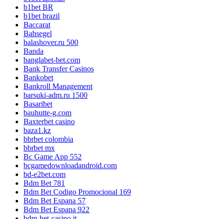
b1bet BR
b1bet brazil
Baccarat
Bahsegel
balashover.ru 500
Banda
banglabet-bet.com
Bank Transfer Casinos
Bankobet
Bankroll Management
barsuki-adm.ru 1500
Basaribet
bauhutte-g.com
Baxterbet casino
baza1.kz
bbrbet colombia
bbrbet mx
Bc Game App 552
bcgamedownloadandroid.com
bd-e2bet.com
Bdm Bet 781
Bdm Bet Codigo Promocional 169
Bdm Bet Espana 57
Bdm Bet Espana 922
bdm-bet-casino.it