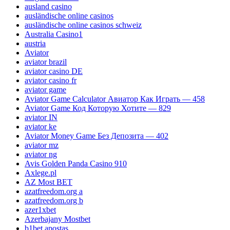
ausland casino
ausländische online casinos
ausländische online casinos schweiz
Australia Casino1
austria
Aviator
aviator brazil
aviator casino DE
aviator casino fr
aviator game
Aviator Game Calculator Авиатор Как Играть — 458
Aviator Game Код Которую Хотите — 829
aviator IN
aviator ke
Aviator Money Game Без Депозита — 402
aviator mz
aviator ng
Avis Golden Panda Casino 910
Axlege.pl
AZ Most BET
azatfreedom.org a
azatfreedom.org b
azer1xbet
Azerbajany Mostbet
b1bet apostas