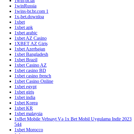
1win-br.lat
1winRussia
1wins-br.br.com 1
1x-bet.downloa
1xbet
1xbet apk
1xbet arabic
1xbet AZ Casino
1XBET AZ Giriş
1xbet Azerbajan
1xbet Bangladesh
1xbet Brazil
1xbet Casino AZ
1xbet casino BD
1xbet casino french
1xbet Casino Online
1xbet egypt
1xbet giriş
1xbet india
1xbet Korea
1xbet KR
1xbet malaysia
1xBet Mobile Vebsayt Və 1x Bet Mobil Uygulama Indir 2023
544
1xbet Morocco