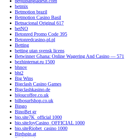
betjilibangladesh.com
betmix
Betmotion brazil
Betmotion Casino Basil
Betnacional Original 617
betNO
Betonred Promo Code 395
Betonredcasino-pl.pl
Betting
betting utan svensk licens
Betwinner Ghana: Online Wagering And Casino — 571
bezhinternat.ru 1500
bhnov
bht2
Big Wins
Bigclash Casino Games
Bigclashkasino.de
bijoucoffee.co.uk
bilbosurfshop.co.uk
Bingo
BinoBet gr
bio.site7K_official 1000
bio.siteJoyCasino_OFFICIAL 1000
bio.siteRiobet_casino 1000
Birdspin.at