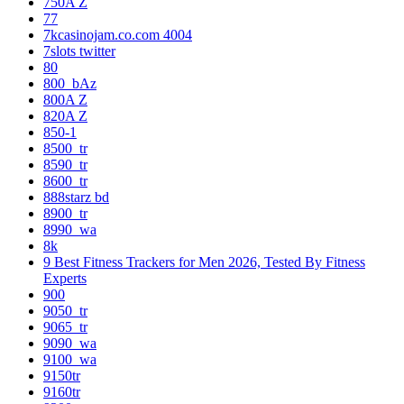
750A Z
77
7kcasinojam.co.com 4004
7slots twitter
80
800_bAz
800A Z
820A Z
850-1
8500_tr
8590_tr
8600_tr
888starz bd
8900_tr
8990_wa
8k
9 Best Fitness Trackers for Men 2026, Tested By Fitness
Experts
900
9050_tr
9065_tr
9090_wa
9100_wa
9150tr
9160tr