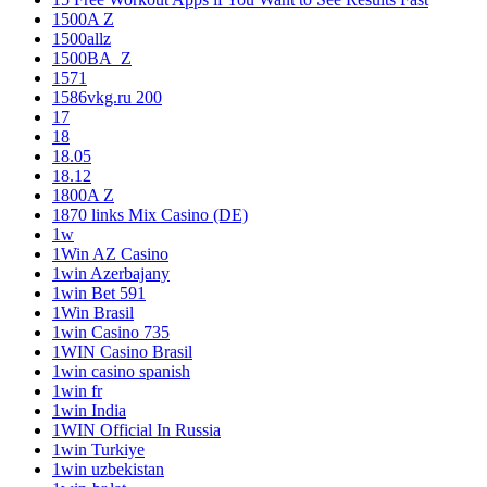
1500A Z
1500allz
1500BA_Z
1571
1586vkg.ru 200
17
18
18.05
18.12
1800A Z
1870 links Mix Casino (DE)
1w
1Win AZ Casino
1win Azerbajany
1win Bet 591
1Win Brasil
1win Casino 735
1WIN Casino Brasil
1win casino spanish
1win fr
1win India
1WIN Official In Russia
1win Turkiye
1win uzbekistan