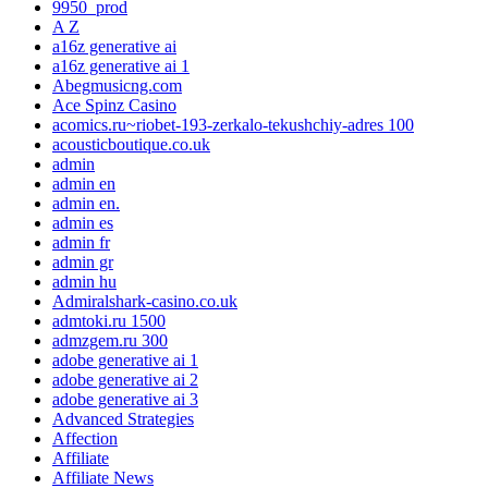
9950_prod
A Z
a16z generative ai
a16z generative ai 1
Abegmusicng.com
Ace Spinz Casino
acomics.ru~riobet-193-zerkalo-tekushchiy-adres 100
acousticboutique.co.uk
admin
admin en
admin en.
admin es
admin fr
admin gr
admin hu
Admiralshark-casino.co.uk
admtoki.ru 1500
admzgem.ru 300
adobe generative ai 1
adobe generative ai 2
adobe generative ai 3
Advanced Strategies
Affection
Affiliate
Affiliate News