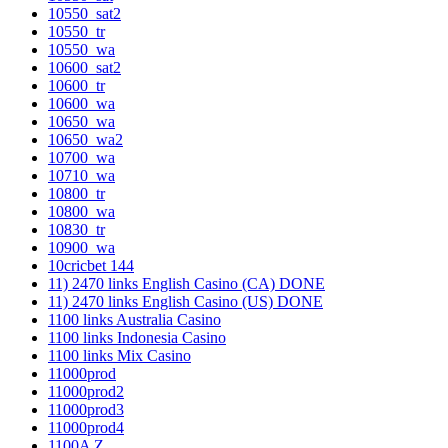
10550_sat2
10550_tr
10550_wa
10600_sat2
10600_tr
10600_wa
10650_wa
10650_wa2
10700_wa
10710_wa
10800_tr
10800_wa
10830_tr
10900_wa
10cricbet 144
11) 2470 links English Casino (CA) DONE
11) 2470 links English Casino (US) DONE
1100 links Australia Casino
1100 links Indonesia Casino
1100 links Mix Casino
11000prod
11000prod2
11000prod3
11000prod4
1100A Z