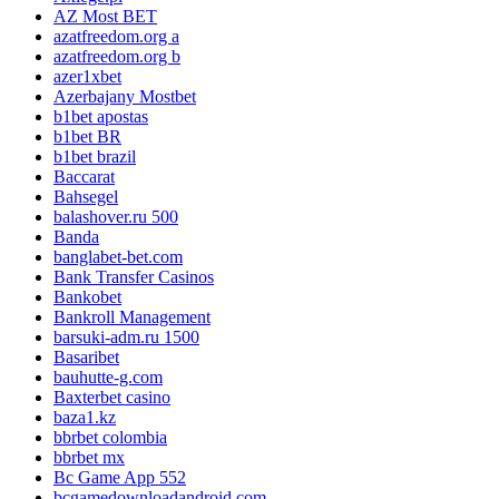
AZ Most BET
azatfreedom.org a
azatfreedom.org b
azer1xbet
Azerbajany Mostbet
b1bet apostas
b1bet BR
b1bet brazil
Baccarat
Bahsegel
balashover.ru 500
Banda
banglabet-bet.com
Bank Transfer Casinos
Bankobet
Bankroll Management
barsuki-adm.ru 1500
Basaribet
bauhutte-g.com
Baxterbet casino
baza1.kz
bbrbet colombia
bbrbet mx
Bc Game App 552
bcgamedownloadandroid.com