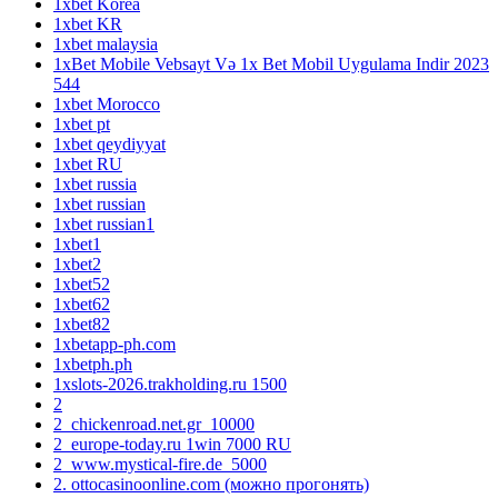
1xbet Korea
1xbet KR
1xbet malaysia
1xBet Mobile Vebsayt Və 1x Bet Mobil Uygulama Indir 2023
544
1xbet Morocco
1xbet pt
1xbet qeydiyyat
1xbet RU
1xbet russia
1xbet russian
1xbet russian1
1xbet1
1xbet2
1xbet52
1xbet62
1xbet82
1xbetapp-ph.com
1xbetph.ph
1xslots-2026.trakholding.ru 1500
2
2_chickenroad.net.gr_10000
2_europe-today.ru 1win 7000 RU
2_www.mystical-fire.de_5000
2. ottocasinoonline.com (можно прогонять)