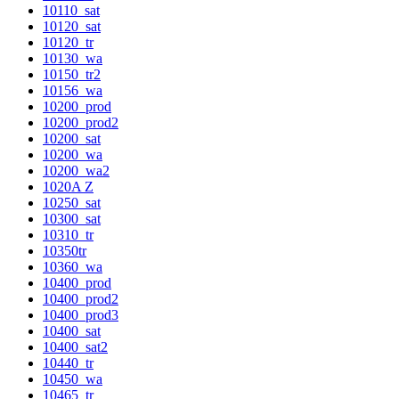
10110_sat
10120_sat
10120_tr
10130_wa
10150_tr2
10156_wa
10200_prod
10200_prod2
10200_sat
10200_wa
10200_wa2
1020A Z
10250_sat
10300_sat
10310_tr
10350tr
10360_wa
10400_prod
10400_prod2
10400_prod3
10400_sat
10400_sat2
10440_tr
10450_wa
10465_tr