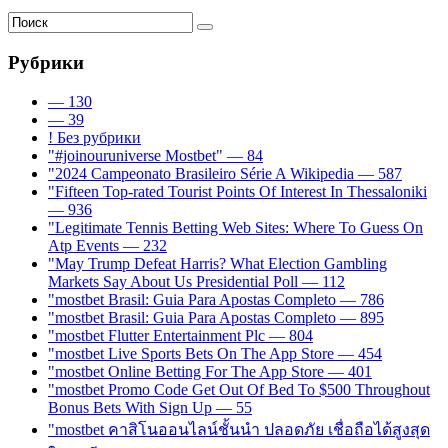
Рубрики
— 130
— 39
! Без рубрики
"#joinouruniverse Mostbet" — 84
"2024 Campeonato Brasileiro Série A Wikipedia — 587
"Fifteen Top-rated Tourist Points Of Interest In Thessaloniki
— 936
"Legitimate Tennis Betting Web Sites: Where To Guess On
Atp Events — 232
"May Trump Defeat Harris? What Election Gambling
Markets Say About Us Presidential Poll — 112
"mostbet Brasil: Guia Para Apostas Completo — 786
"mostbet Brasil: Guia Para Apostas Completo — 895
"mostbet Flutter Entertainment Plc — 804
"‎mostbet Live Sports Bets On The App Store — 454
"‎mostbet Online Betting For The App Store — 401
"mostbet Promo Code Get Out Of Bed To $500 Throughout
Bonus Bets With Sign Up — 55
"mostbet คาสิโนออนไลน์ชั้นนำ ปลอดภัย เชื่อถือได้สูงสุด