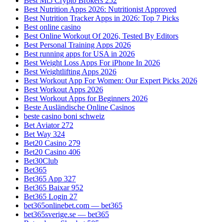
Best Mt5 Crypto Brokers 252
Best Nutrition Apps 2026: Nutritionist Approved
Best Nutrition Tracker Apps in 2026: Top 7 Picks
Best online casino
Best Online Workout Of 2026, Tested By Editors
Best Personal Training Apps 2026
Best running apps for USA in 2026
Best Weight Loss Apps For iPhone In 2026
Best Weightlifting Apps 2026
Best Workout App For Women: Our Expert Picks 2026
Best Workout Apps 2026
Best Workout Apps for Beginners 2026
Beste Ausländische Online Casinos
beste casino boni schweiz
Bet Aviator 272
Bet Way 324
Bet20 Casino 279
Bet20 Casino 406
Bet30Club
Bet365
Bet365 App 327
Bet365 Baixar 952
Bet365 Login 27
bet365onlinebet.com — bet365
bet365sverige.se — bet365