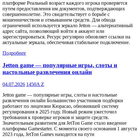
платформе Реальный возраст каждого игрока проверяется
путем предоставления им документов, подтверждающих
совершеннолетие. Это свидетельствует о борьбе с
мошенничеством и отмыванием средств. Для обхода
ограничений используется зеркало Jetton — альтернативный
адрес сайта, позволяющий войти в аккаунт или
зарегистрироваться. Ресурс регулярно обновляет ссылки на
актуальные зеркала, обеспечивая стабильное подключение.
Подробнее
Jetton game — популярные игры, слоты и
настольные развлечения онлайн
04.07.2026
1450A Z
Jetton game — популярные игры, слоты и настольные
развлечения онлайн Большинство участников подборки
работают по лицензии Кюрасао, обновившей систему
регулирования в 2025 году. Новый режим ужесточил
требования к проверке игроков и защите средств.
Значительным развитием для JetTon Game стало введение
платформы Gamestarter. С момента своего основания 1 августа
2023 года, JetTon Games находится на пути