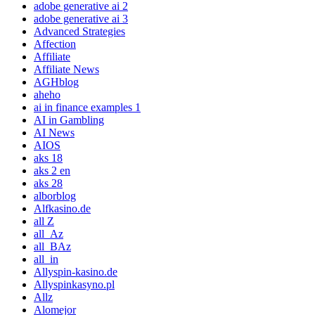
adobe generative ai 2
adobe generative ai 3
Advanced Strategies
Affection
Affiliate
Affiliate News
AGHblog
aheho
ai in finance examples 1
AI in Gambling
AI News
AIOS
aks 18
aks 2 en
aks 28
alborblog
Alfkasino.de
all Z
all_Az
all_BAz
all_in
Allyspin-kasino.de
Allyspinkasyno.pl
Allz
Alomejor