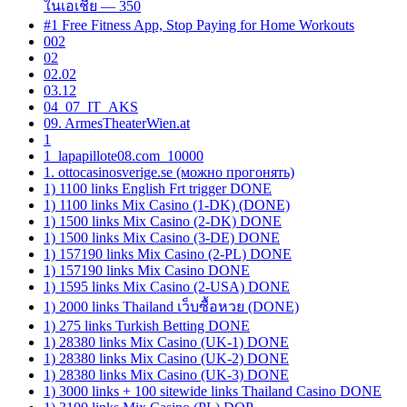
ในเอเชีย — 350
#1 Free Fitness App, Stop Paying for Home Workouts
002
02
02.02
03.12
04_07_IT_AKS
09. ArmesTheaterWien.at
1
1_lapapillote08.com_10000
1. ottocasinosverige.se (можно прогонять)
1) 1100 links English Frt trigger DONE
1) 1100 links Mix Casino (1-DK) (DONE)
1) 1500 links Mix Casino (2-DK) DONE
1) 1500 links Mix Casino (3-DE) DONE
1) 157190 links Mix Casino (2-PL) DONE
1) 157190 links Mix Casino DONE
1) 1595 links Mix Casino (2-USA) DONE
1) 2000 links Thailand เว็บซื้อหวย (DONE)
1) 275 links Turkish Betting DONE
1) 28380 links Mix Casino (UK-1) DONE
1) 28380 links Mix Casino (UK-2) DONE
1) 28380 links Mix Casino (UK-3) DONE
1) 3000 links + 100 sitewide links Thailand Casino DONE