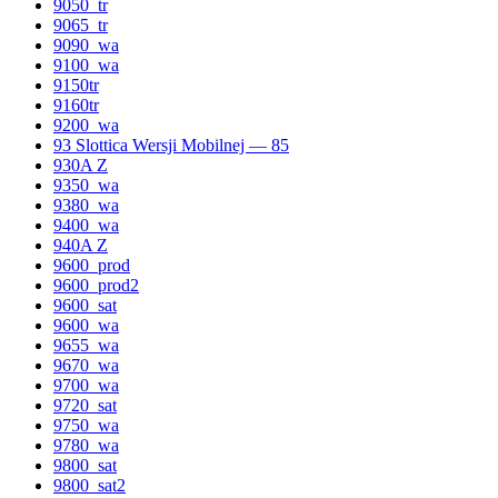
9050_tr
9065_tr
9090_wa
9100_wa
9150tr
9160tr
9200_wa
93 Slottica Wersji Mobilnej — 85
930A Z
9350_wa
9380_wa
9400_wa
940A Z
9600_prod
9600_prod2
9600_sat
9600_wa
9655_wa
9670_wa
9700_wa
9720_sat
9750_wa
9780_wa
9800_sat
9800_sat2