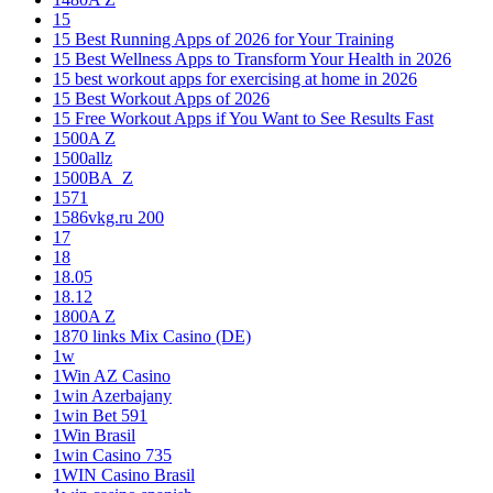
15
15 Best Running Apps of 2026 for Your Training
15 Best Wellness Apps to Transform Your Health in 2026
15 best workout apps for exercising at home in 2026
15 Best Workout Apps of 2026
15 Free Workout Apps if You Want to See Results Fast
1500A Z
1500allz
1500BA_Z
1571
1586vkg.ru 200
17
18
18.05
18.12
1800A Z
1870 links Mix Casino (DE)
1w
1Win AZ Casino
1win Azerbajany
1win Bet 591
1Win Brasil
1win Casino 735
1WIN Casino Brasil