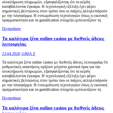
ολοκλήρωση πληρωμών, εξασφαλίζοντας ότι τα κέρδη
καταβάλλονται έγκαιρα. Η τεχνολογική εξέλιξη έχει φέρει
σημαντικές βελτιώσεις στον τρόπο που οι παίχτες αλληλεπιδρούν
με την πλατφόρμα. Η ενσωμάτωση τεχνολογιών όπως η εικονική
πραγματικότητα και τα gamification στοιχεία εμπλουτίζουν τη
Подробнее
Τα καλύτερα ξένα online casino με διεθνείς άδειες
λειτουργίας
23.04.2026
1180A Z
Τα καλύτερα ξένα online casino με διεθνείς άδειες λειτουργίας Οι
ρυθμιστικές απαιτήσεις ορίζουν μέγιστα χρονικά όρια για την
ολοκλήρωση πληρωμών, εξασφαλίζοντας ότι τα κέρδη
καταβάλλονται έγκαιρα. Η τεχνολογική εξέλιξη έχει φέρει
σημαντικές βελτιώσεις στον τρόπο που οι παίχτες αλληλεπιδρούν
με την πλατφόρμα. Η ενσωμάτωση τεχνολογιών όπως η εικονική
πραγματικότητα και τα gamification στοιχεία εμπλουτίζουν τη
Подробнее
Τα καλύτερα ξένα online casino με διεθνείς άδειες