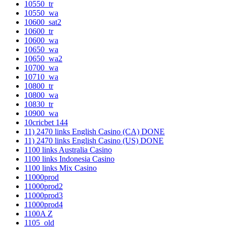
10550_tr
10550_wa
10600_sat2
10600_tr
10600_wa
10650_wa
10650_wa2
10700_wa
10710_wa
10800_tr
10800_wa
10830_tr
10900_wa
10cricbet 144
11) 2470 links English Casino (CA) DONE
11) 2470 links English Casino (US) DONE
1100 links Australia Casino
1100 links Indonesia Casino
1100 links Mix Casino
11000prod
11000prod2
11000prod3
11000prod4
1100A Z
1105_old