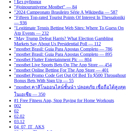
! Без рубрики
"#joinouruniverse Mostbet" — 84
"2024 Campeonato Brasileiro Série A Wikipedia — 587
"Fifteen Top-rated Tourist Points Of Interest In Thessaloniki
— 936
"Legitimate Tennis Betting Web Sites: Where To Guess On
Atp Events — 232
"May Trump Defeat Harris? What Election Gambling
Markets Say About Us Presidential Poll — 112
"mostbet Brasil: Guia Para Apostas Completo — 786
"mostbet Brasil: Guia Para Apostas Completo — 895
"mostbet Flutter Entertainment Plc — 804
"‎mostbet Live Sports Bets On The App Store — 454
"‎mostbet Online Betting For The App Store — 401
"mostbet Promo Code Get Out Of Bed To $500 Throughout
Bonus Bets With Sign Up — 55
"mostbet คาสิโนออนไลน์ชั้นนำ ปลอดภัย เชื่อถือได้สูงสุด
ในเอเชีย — 350
#1 Free Fitness App, Stop Paying for Home Workouts
002
02
02.02
03.12
04_07_IT_AKS