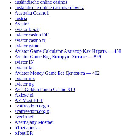
ausländische online casinos
ausländische online casinos schweiz
Australia Casino1
austria
Aviator
aviator brazil
aviator casino DE
aviator casino fr
aviator game
Aviator Game Calculator Авиатор Как Играть — 458
Aviator Game Код Которую Хотите — 829
aviator IN
aviator ke
Aviator Money Game Без Депозита — 402
aviator mz
aviator ng
Avis Golden Panda Casino 910
Axlege.pl
AZ Most BET
azatfreedom.org a
azatfreedom.org b
azer1xbet
Azerbajany Mostbet
b1bet apostas
b1bet BR