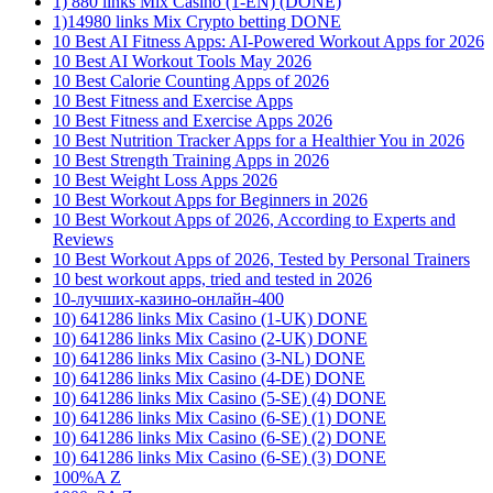
1) 880 links Mix Casino (1-EN) (DONE)
1)14980 links Mix Crypto betting DONE
10 Best AI Fitness Apps: AI-Powered Workout Apps for 2026
10 Best AI Workout Tools May 2026
10 Best Calorie Counting Apps of 2026
10 Best Fitness and Exercise Apps
10 Best Fitness and Exercise Apps 2026
10 Best Nutrition Tracker Apps for a Healthier You in 2026
10 Best Strength Training Apps in 2026
10 Best Weight Loss Apps 2026
10 Best Workout Apps for Beginners in 2026
10 Best Workout Apps of 2026, According to Experts and
Reviews
10 Best Workout Apps of 2026, Tested by Personal Trainers
10 best workout apps, tried and tested in 2026
10-лучших-казино-онлайн-400
10) 641286 links Mix Casino (1-UK) DONE
10) 641286 links Mix Casino (2-UK) DONE
10) 641286 links Mix Casino (3-NL) DONE
10) 641286 links Mix Casino (4-DE) DONE
10) 641286 links Mix Casino (5-SE) (4) DONE
10) 641286 links Mix Casino (6-SE) (1) DONE
10) 641286 links Mix Casino (6-SE) (2) DONE
10) 641286 links Mix Casino (6-SE) (3) DONE
100%A Z