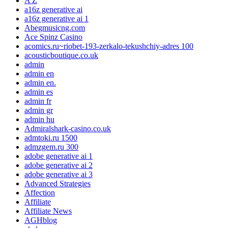
A Z
a16z generative ai
a16z generative ai 1
Abegmusicng.com
Ace Spinz Casino
acomics.ru~riobet-193-zerkalo-tekushchiy-adres 100
acousticboutique.co.uk
admin
admin en
admin en.
admin es
admin fr
admin gr
admin hu
Admiralshark-casino.co.uk
admtoki.ru 1500
admzgem.ru 300
adobe generative ai 1
adobe generative ai 2
adobe generative ai 3
Advanced Strategies
Affection
Affiliate
Affiliate News
AGHblog