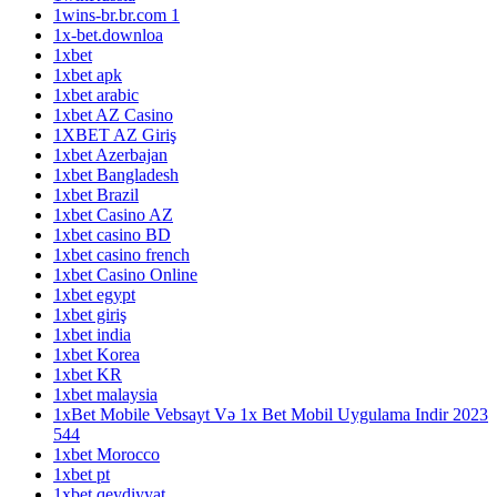
1wins-br.br.com 1
1x-bet.downloa
1xbet
1xbet apk
1xbet arabic
1xbet AZ Casino
1XBET AZ Giriş
1xbet Azerbajan
1xbet Bangladesh
1xbet Brazil
1xbet Casino AZ
1xbet casino BD
1xbet casino french
1xbet Casino Online
1xbet egypt
1xbet giriş
1xbet india
1xbet Korea
1xbet KR
1xbet malaysia
1xBet Mobile Vebsayt Və 1x Bet Mobil Uygulama Indir 2023
544
1xbet Morocco
1xbet pt
1xbet qeydiyyat