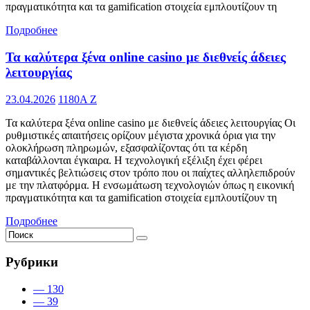
πραγματικότητα και τα gamification στοιχεία εμπλουτίζουν τη
Подробнее
Τα καλύτερα ξένα online casino με διεθνείς άδειες
λειτουργίας
23.04.2026
1180A Z
Τα καλύτερα ξένα online casino με διεθνείς άδειες λειτουργίας Οι
ρυθμιστικές απαιτήσεις ορίζουν μέγιστα χρονικά όρια για την
ολοκλήρωση πληρωμών, εξασφαλίζοντας ότι τα κέρδη
καταβάλλονται έγκαιρα. Η τεχνολογική εξέλιξη έχει φέρει
σημαντικές βελτιώσεις στον τρόπο που οι παίχτες αλληλεπιδρούν
με την πλατφόρμα. Η ενσωμάτωση τεχνολογιών όπως η εικονική
πραγματικότητα και τα gamification στοιχεία εμπλουτίζουν τη
Подробнее
Рубрики
— 130
— 39