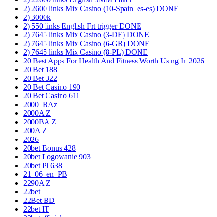
2) 2600 links Mix Casino (10-Spain_es-es) DONE
2) 3000k
2) 550 links English Frt trigger DONE
2) 7645 links Mix Casino (3-DE) DONE
2) 7645 links Mix Casino (6-GR) DONE
2) 7645 links Mix Casino (8-PL) DONE
20 Best Apps For Health And Fitness Worth Using In 2026
20 Bet 188
20 Bet 322
20 Bet Casino 190
20 Bet Casino 611
2000_BAz
2000A Z
2000BA Z
200A Z
2026
20bet Bonus 428
20bet Logowanie 903
20bet Pl 638
21_06_en_PB
2290A Z
22bet
22Bet BD
22bet IT