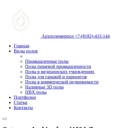
Архполимерпол +7-(8182)-433-144
Главная
Виды полов
Промышленные полы
Полы пищевой промышленности
Полы в медицинских учреждениях
Полы для гаражей и паркингов
Полы в коммерческой недвижимости
Наливные 3D полы
ПВХ полы
Портфолио
Статьи
Контакты