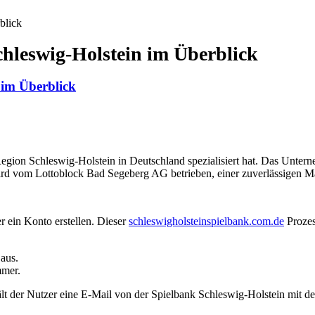
blick
chleswig-Holstein im Überblick
 im Überblick
 Region Schleswig-Holstein in Deutschland spezialisiert hat. Das Unter
ird vom Lottoblock Bad Segeberg AG betrieben, einer zuverlässigen Ma
 ein Konto erstellen. Dieser
schleswigholsteinspielbank.com.de
Prozes
aus.
mmer.
hält der Nutzer eine E-Mail von der Spielbank Schleswig-Holstein mit 