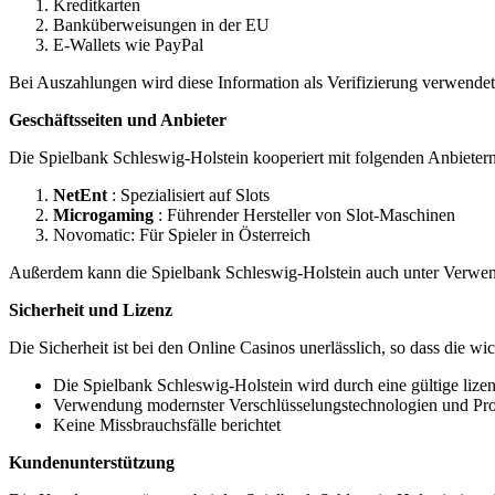
Kreditkarten
Banküberweisungen in der EU
E-Wallets wie PayPal
Bei Auszahlungen wird diese Information als Verifizierung verwendet
Geschäftsseiten und Anbieter
Die Spielbank Schleswig-Holstein kooperiert mit folgenden Anbietern
NetEnt
: Spezialisiert auf Slots
Microgaming
: Führender Hersteller von Slot-Maschinen
Novomatic: Für Spieler in Österreich
Außerdem kann die Spielbank Schleswig-Holstein auch unter Verwen
Sicherheit und Lizenz
Die Sicherheit ist bei den Online Casinos unerlässlich, so dass die wi
Die Spielbank Schleswig-Holstein wird durch eine gültige lizen
Verwendung modernster Verschlüsselungstechnologien und Pro
Keine Missbrauchsfälle berichtet
Kundenunterstützung