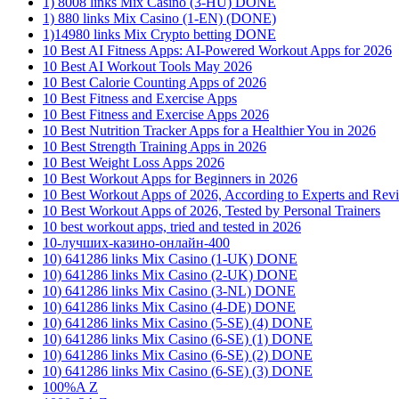
1) 8008 links Mix Casino (3-HU) DONE
1) 880 links Mix Casino (1-EN) (DONE)
1)14980 links Mix Crypto betting DONE
10 Best AI Fitness Apps: AI-Powered Workout Apps for 2026
10 Best AI Workout Tools May 2026
10 Best Calorie Counting Apps of 2026
10 Best Fitness and Exercise Apps
10 Best Fitness and Exercise Apps 2026
10 Best Nutrition Tracker Apps for a Healthier You in 2026
10 Best Strength Training Apps in 2026
10 Best Weight Loss Apps 2026
10 Best Workout Apps for Beginners in 2026
10 Best Workout Apps of 2026, According to Experts and Rev
10 Best Workout Apps of 2026, Tested by Personal Trainers
10 best workout apps, tried and tested in 2026
10-лучших-казино-онлайн-400
10) 641286 links Mix Casino (1-UK) DONE
10) 641286 links Mix Casino (2-UK) DONE
10) 641286 links Mix Casino (3-NL) DONE
10) 641286 links Mix Casino (4-DE) DONE
10) 641286 links Mix Casino (5-SE) (4) DONE
10) 641286 links Mix Casino (6-SE) (1) DONE
10) 641286 links Mix Casino (6-SE) (2) DONE
10) 641286 links Mix Casino (6-SE) (3) DONE
100%A Z