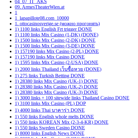
04_07_IT_AKS
09. ArmesTheaterWien.at
1
1_lapapillote08.com_10000
1. ottocasinosverige.se (можно прогонять)
1) 1100 links English Frt trigger DONE
1) 1100 links Mix Casino (1-DK) (DONE)
1) 1500 links Mix Casino (2-DK) DONE
1) 1500 links Mix Casino (3-DE) DONE
1) 157190 links Mix Casino (2-PL) DONE
1) 157190 links Mix Casino DONE
1) 1595 links Mix Casino (2-USA) DONE
1) 2000 links Thailand เว็บซื้อหวย (DONE)
1) 275 links Turkish Betting DONE
1) 28380 links Mix Casino (UK-1) DONE
1) 28380 links Mix Casino (UK-2) DONE
1) 28380 links Mix Casino (UK-3) DONE
1) 3000 links + 100 sitewide links Thailand Casino DONE
1) 3100 links Mix Casino (PL) DOP
1) 4000 links Thai บาคาร่า DONE
1) 550 links English whole melts DONE
1) 550 links KOREAN Mix (2-3-4-KR) DONE
1) 550 links Sweden Casino DONE
1) 8000 links English News DONE