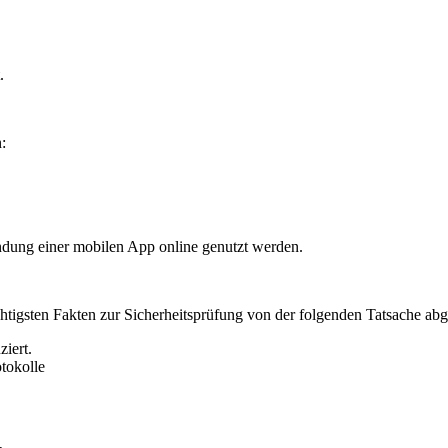
.
:
dung einer mobilen App online genutzt werden.
chtigsten Fakten zur Sicherheitsprüfung von der folgenden Tatsache abge
ziert.
tokolle