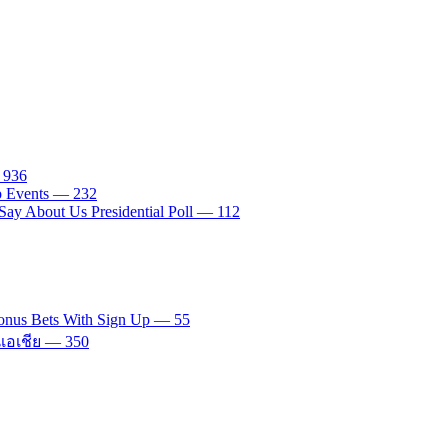
— 936
tp Events — 232
ay About Us Presidential Poll — 112
onus Bets With Sign Up — 55
นเอเชีย — 350