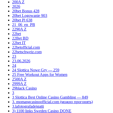
200A Z
2026
20bet Bonus 428
20bet Logowanie 903
20bet Pl 638
21_06_en_PB
2290A Z
22bet
22Bet BD
22bet IT
22betofficial.com
22betschweiz.com
23
23.06.2026
24
24 Slottica Nowe Gry — 259
25 Free Workout Apps for Women
2500A Z
2999A Z
29black Casino
3
3 Slottica Best Online Casino Gambling — 849
3. momangcasinoofficial.com (можно прогонять)
3.lafotografadeigatti
3) 1100 links Sweden Casino DONE