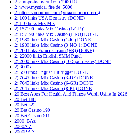
2_europe-today.ru 1win 7000 RU
2_www.mystical-fire.de_5000
2. ottocasinoonline.com (можно прогонять)
2) 100 links USA Dentistry (DONE)
2) 110 links Mix Mix
2) 157190 links Mix Casino (1-GR)1
2) 157190 links Mix Casino (1-RO) DONE
2) 1980 links Mix Casino (1-IC) DONE
2) 1980 links Mix Casino (3-NO-1) DONE
2) 200 links France Casino (FR) (DONE)
2) 22000 links English SMM Panel
2) 2600 links Mix Casino (10-Spain_es-es) DONE
2) 3000k
2) 550 links English Frt trigger DONE
2) 7645 links Mix Casino (3-DE) DONE
2) 7645 links Mix Casino (6-GR) DONE
2) 7645 links Mix Casino (8-PL) DONE
20 Best Apps For Health And Fitness Worth Using In 2026
20 Bet 188
20 Bet 322
20 Bet Casino 190
20 Bet Casino 611
2000_BAz
2000A Z
2000BA Z