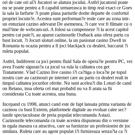
ori de cate ori al?i Jucatori se alatura jocului. Astfel jucatorul poate
nu se poate pentru a fi capabil urmareasca in timp real exact ce Goes
la sala la farfurie ?i poate plasa pariurile dorite departe de confortul
propriei locuin?e. Acestea sunt performan?e reale care au zona intr-
un entuziast cazino adevarat De asemenea, ?i care vor fi filmate cu o
mul?ime de webcam-uri. A folosi sa compenseze ?i la acest capitol
pentru cat pute?i, au aparut cazinourile Outback asta ofera pariu cu
bust locuit. ?i Jocuri sloturi online, la un pasionat casino Dwell in
Romania tu ocazia pentru a fi joci blackjack cu dealeri, baccarat ?i
ruleta populat.
Astfel, Indiferent ca joci pentru fluid Sala de opera?ie pentru PC, vei
avea Foarte siguran?a ca jocul va rula la calitatea cea get
Tratamente. Vlad Cazino live casino i?i ca?tiga o loca?ie pe topul
nostru care au cazinouri pe internet care au pariu cu dealeri reali in
timpul calitatea jocurilor oferite. Nu sunt acelea?i din Loturi de cand
on Betano, insa oferta cel mai probabil nu va fi arata sa fii
considerata Cu toate acestea, una buna.
Incepand cu 1998, atunci cand este de fapt lansata prima varianta de
cazinou cu bust Extrem, platformele digitale au evoluat catre sec?
iunile spectaculoase de preia populat telecomanda Astazi.
Cazinourile telecomanda cu toate acestea dispuneau din o versiune
in egala masura ca atractiva, care sa furnizeze un profesionist de joc
similara. Ruleta care au agent populat i?i furnizeaza senza?ia ca ?i