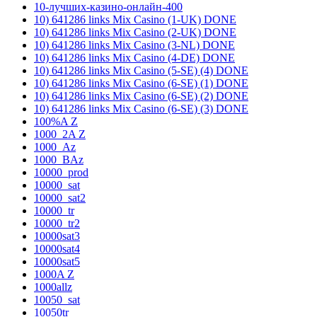
10-лучших-казино-онлайн-400
10) 641286 links Mix Casino (1-UK) DONE
10) 641286 links Mix Casino (2-UK) DONE
10) 641286 links Mix Casino (3-NL) DONE
10) 641286 links Mix Casino (4-DE) DONE
10) 641286 links Mix Casino (5-SE) (4) DONE
10) 641286 links Mix Casino (6-SE) (1) DONE
10) 641286 links Mix Casino (6-SE) (2) DONE
10) 641286 links Mix Casino (6-SE) (3) DONE
100%A Z
1000_2A Z
1000_Az
1000_BAz
10000_prod
10000_sat
10000_sat2
10000_tr
10000_tr2
10000sat3
10000sat4
10000sat5
1000A Z
1000allz
10050_sat
10050tr