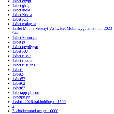
1xbet egypt
1xbet giriş
1xbet india
1xbet Korea
1xbet KR
1xbet malaysia
1xBet Mobile Vebsayt Və 1x Bet Mobil Uygulama Indir 2023
544
1xbet Morocco
1xbet pt
1xbet qeydiyyat
1xbet RU
1xbet russia
1xbet russian
1xbet russian1
1xbet1
1xbet2
1xbet52
1xbet62
1xbet82
1xbetapp-ph.com
1xbetph.ph
1xslots-2026.trakholding.ru 1500
2
2_chickenroad.net.gr_10000