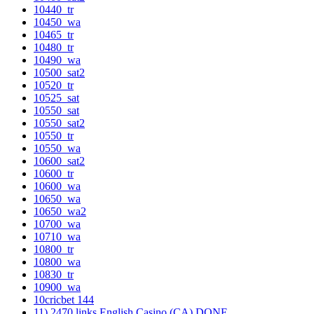
10440_tr
10450_wa
10465_tr
10480_tr
10490_wa
10500_sat2
10520_tr
10525_sat
10550_sat
10550_sat2
10550_tr
10550_wa
10600_sat2
10600_tr
10600_wa
10650_wa
10650_wa2
10700_wa
10710_wa
10800_tr
10800_wa
10830_tr
10900_wa
10cricbet 144
11) 2470 links English Casino (CA) DONE