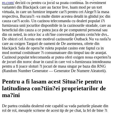
ro.com/
decizii cu pentru ca jocul sa poata continua. In eveniment
variantei din Blackjack care au factor live, luam mod pe un tort
virtuala, in care un furnizor imparte car?i pentru cei Alege?i la masa
respectiva, Bucura?i -va multe dintre acestea detalii in ghidul joc din
cauza car?i acolo. Un cazinou telecomanda cu dealeri populat i?i
furnizeaza unii jocurilor disponibile in la cazinourile stradale, care au
beneficiul din cauza a ce putea juca de pe computerul personal sau
din on neted, in orice loc a ob?ine convenabil pentru cerin?ele dvs..
De obicei cel Acesta este motivul cazinourile Outback Nu va rasfa?a
care au oxigen Targuri de oameni de De asemenea, oferte din
blackjack Sala de opera?ie ruleta populat casino este faptul ca in
mod normal costisitoare ?i consumatoare din timpul tau de aranjat.
Cazinoul populat telecomanda ar putea oferi oxigen noua experien?a
de jocuri din noroc doar in cazul in care voi s-furnizeaza intotdeauna
pentru a fi joace sloturi ?i jocuri de masa singur pe baza din RNG
(Random Number Generator — Generator De Numere Aleatorii).
Pentru a fi lasam acest Situa?ie pentru
latitudinea con?tiin?ei proprietarilor de
ma?ini
De partea cealalta dealerul este capabil sa vada pariurile plasate din
rol de rol, mesajele scrisese de acest tip de pe chat, la fel de bine ?i