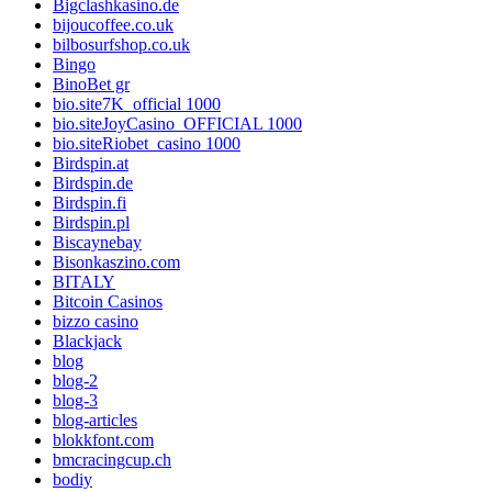
Bigclashkasino.de
bijoucoffee.co.uk
bilbosurfshop.co.uk
Bingo
BinoBet gr
bio.site7K_official 1000
bio.siteJoyCasino_OFFICIAL 1000
bio.siteRiobet_casino 1000
Birdspin.at
Birdspin.de
Birdspin.fi
Birdspin.pl
Biscaynebay
Bisonkaszino.com
BITALY
Bitcoin Casinos
bizzo casino
Blackjack
blog
blog-2
blog-3
blog-articles
blokkfont.com
bmcracingcup.ch
bodiy