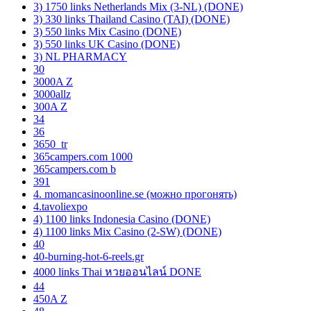
3) 1750 links Netherlands Mix (3-NL) (DONE)
3) 330 links Thailand Casino (TAI) (DONE)
3) 550 links Mix Casino (DONE)
3) 550 links UK Casino (DONE)
3) NL PHARMACY
30
3000A Z
3000allz
300A Z
34
36
3650_tr
365campers.com 1000
365campers.com b
391
4. momancasinoonline.se (можно прогонять)
4.tavoliexpo
4) 1100 links Indonesia Casino (DONE)
4) 1100 links Mix Casino (2-SW) (DONE)
40
40-burning-hot-6-reels.gr
4000 links Thai หวยออนไลน์ DONE
44
450A Z