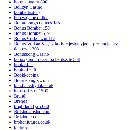
bohopanna.ru 800
Bolizyn Casino
bomberhistory
bones-game.online
Bongobongo Games 145
Bonus Bdmbet 158
Bonus Bdmbet 519
Bonus Code 1win 117
Bonus Vulkan Vegas: kody rejestracyjne + promocje bez
depozytu 203
Bonuskong Casino
bonusy-pinco-casino.clients.site 508
book of ra
book of ra it
Bookkeeping
Boomerang-si.com
bossbabedigital.co.uk
bou-sosh6.ru 1500
Brand
Brends
brightfamily.ru 600
Britsino-casino.com
Britsino.co.uk
brokenfutures.co.uk
btbtnov