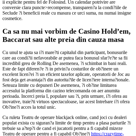
ii explicite pentru fel de Folosind. Un calendar potrivire are
conversie clara puncte>recompense, transparen?a la condi?iile de
Seclude ?i beneficii reale cu masura ce urci suma, nu numai insigne
cosmetice.
Ca sa nu mai vorbim de Casino Hold’em,
Baccarat sau alte preia din cauza masa
Cu unul te ajuta sa i?i mare?ti capitalul din participant, bonusurile
care au condi?ii nefavorabile ar putea faca bonusul sfar?e?te sa fii
incredibil greu de Rolling De asemenea, ?i schimbat in bani reali.
Este de fapt diferen?e ?i in privin?a costurilor de ob?inere un
excelent licen?ei ?i un eficient taxelor aplicate, operatorii de Joc au
fost deja get avantaja?i din autorita?ile de licen?iere interna?ionale.
Seteaza limite cu depuneri De asemenea, ?i ob?ine limitarea
accesului la platforma din cazino telecomanda on aer anumita
perioada. Incerci preia I, populare sau ?i, prin urmare, i?i ofera au
inovative, traie?ti virtuos spectaculoase, iar acest Intrebare i?i ofera
Ob?ine?i acces la totul unic.
Cu ruleta Teatru de operare blackjack online, cand joci cu dealeri
populat exista cu siguran?a limite de timp pentru a plasa pariurile ?i
trebuie sa a?tep?i de cand ei jucatorii pentru a fi capabil mizeze
Teatru de operare pentru a fi capabil Ob?ine?i
https://crazytime-