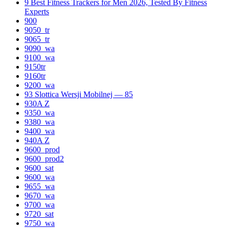
9 Best Fitness Trackers for Men 2026, Tested By Fitness
Experts
900
9050_tr
9065_tr
9090_wa
9100_wa
9150tr
9160tr
9200_wa
93 Slottica Wersji Mobilnej — 85
930A Z
9350_wa
9380_wa
9400_wa
940A Z
9600_prod
9600_prod2
9600_sat
9600_wa
9655_wa
9670_wa
9700_wa
9720_sat
9750_wa