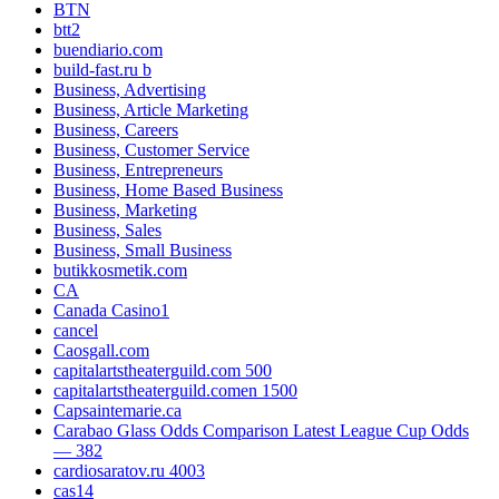
BTN
btt2
buendiario.com
build-fast.ru b
Business, Advertising
Business, Article Marketing
Business, Careers
Business, Customer Service
Business, Entrepreneurs
Business, Home Based Business
Business, Marketing
Business, Sales
Business, Small Business
butikkosmetik.com
CA
Canada Casino1
cancel
Caosgall.com
capitalartstheaterguild.com 500
capitalartstheaterguild.comen 1500
Capsaintemarie.ca
Carabao Glass Odds Comparison Latest League Cup Odds
— 382
cardiosaratov.ru 4003
cas14