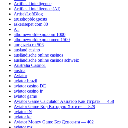
Artificial intelligence
Artificial intelligence (AI)
Artist'sLoftBlog
arusshopblogposts
askerisepet.com 80
AT
athomeworldexpo.com 1000
athomeworldexpo.comen 1500
aurgazeta.ru 503
ausland casino
ausländische online casinos
ausländische online casinos schweiz
Australia Casino1
austria
Aviator
aviator brazil
aviator casino DE
aviator casino fr
aviator game
Aviator Game Calculator Авиатор Как Играть — 458
Aviator Game Код Которую Хотите — 829
aviator IN
aviator ke
Aviator Money Game Без Депозита — 402
aviator mz