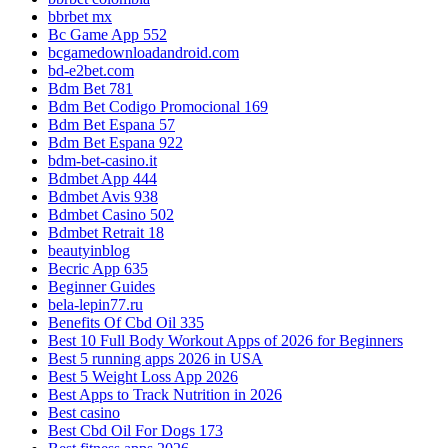
bbrbet mx
Bc Game App 552
bcgamedownloadandroid.com
bd-e2bet.com
Bdm Bet 781
Bdm Bet Codigo Promocional 169
Bdm Bet Espana 57
Bdm Bet Espana 922
bdm-bet-casino.it
Bdmbet App 444
Bdmbet Avis 938
Bdmbet Casino 502
Bdmbet Retrait 18
beautyinblog
Becric App 635
Beginner Guides
bela-lepin77.ru
Benefits Of Cbd Oil 335
Best 10 Full Body Workout Apps of 2026 for Beginners
Best 5 running apps 2026 in USA
Best 5 Weight Loss App 2026
Best Apps to Track Nutrition in 2026
Best casino
Best Cbd Oil For Dogs 173