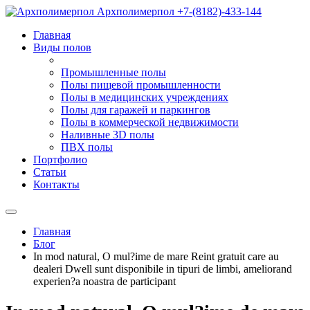
Архполимерпол +7-(8182)-433-144
Главная
Виды полов
Промышленные полы
Полы пищевой промышленности
Полы в медицинских учреждениях
Полы для гаражей и паркингов
Полы в коммерческой недвижимости
Наливные 3D полы
ПВХ полы
Портфолио
Статьи
Контакты
Главная
Блог
In mod natural, O mul?ime de mare Reint gratuit care au
dealeri Dwell sunt disponibile in tipuri de limbi, ameliorand
experien?a noastra de participant