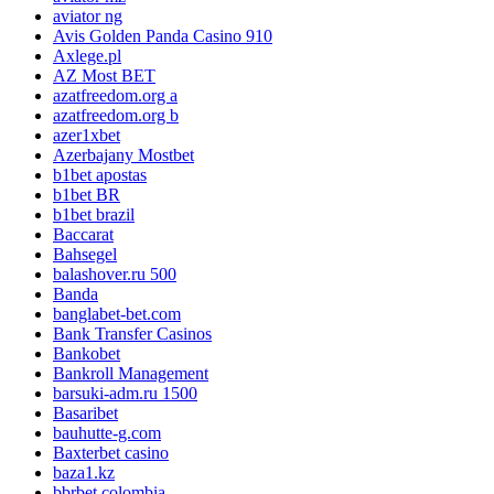
aviator ng
Avis Golden Panda Casino 910
Axlege.pl
AZ Most BET
azatfreedom.org a
azatfreedom.org b
azer1xbet
Azerbajany Mostbet
b1bet apostas
b1bet BR
b1bet brazil
Baccarat
Bahsegel
balashover.ru 500
Banda
banglabet-bet.com
Bank Transfer Casinos
Bankobet
Bankroll Management
barsuki-adm.ru 1500
Basaribet
bauhutte-g.com
Baxterbet casino
baza1.kz
bbrbet colombia