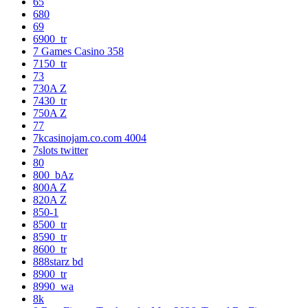
65
680
69
6900_tr
7 Games Casino 358
7150_tr
73
730A Z
7430_tr
750A Z
77
7kcasinojam.co.com 4004
7slots twitter
80
800_bAz
800A Z
820A Z
850-1
8500_tr
8590_tr
8600_tr
888starz bd
8900_tr
8990_wa
8k