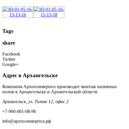
Tags
share
Facebook
Twitter
Google+
Адрес в Архангельске
Компания Архполимерпол производит монтаж наливных
полов в Архангельске и Архангельской области
Архангельск, ул. Тимме 12, офис 2
+7-960-001-08-96
info@архполимерпол.рф