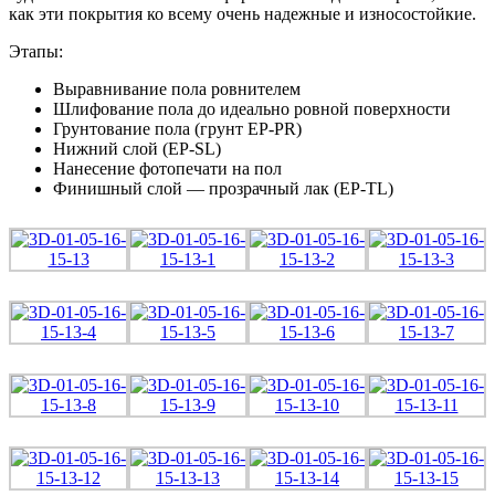
как эти покрытия ко всему очень надежные и износостойкие.
Этапы:
Выравнивание пола ровнителем
Шлифование пола до идеально ровной поверхности
Грунтование пола (грунт EP-PR)
Нижний слой (EP-SL)
Нанесение фотопечати на пол
Финишный слой — прозрачный лак (EP-TL)