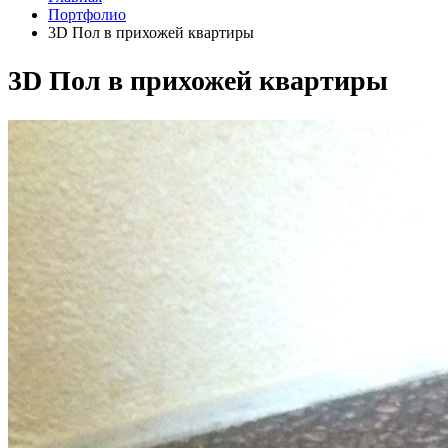
Портфолио
3D Пол в прихожей квартиры
3D Пол в прихожей квартиры