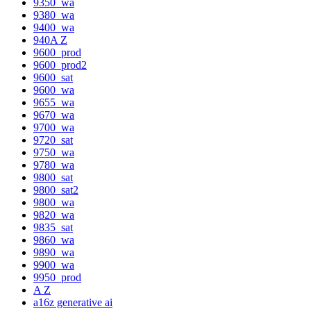
9350_wa
9380_wa
9400_wa
940A Z
9600_prod
9600_prod2
9600_sat
9600_wa
9655_wa
9670_wa
9700_wa
9720_sat
9750_wa
9780_wa
9800_sat
9800_sat2
9800_wa
9820_wa
9835_sat
9860_wa
9890_wa
9900_wa
9950_prod
A Z
a16z generative ai