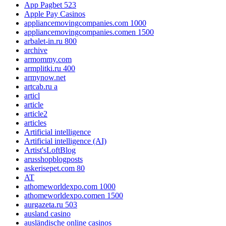
App Pagbet 523
Apple Pay Casinos
appliancemovingcompanies.com 1000
appliancemovingcompanies.comen 1500
arbalet-in.ru 800
archive
armommy.com
armplitki.ru 400
armynow.net
artcab.ru a
articl
article
article2
articles
Artificial intelligence
Artificial intelligence (AI)
Artist'sLoftBlog
arusshopblogposts
askerisepet.com 80
AT
athomeworldexpo.com 1000
athomeworldexpo.comen 1500
aurgazeta.ru 503
ausland casino
ausländische online casinos