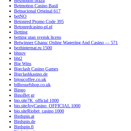
Betmotion brazil
Betmotion Casino Basil
Betnacional Original 617
betNO
Betonred Promo Code 395
Betonredcasino-pl.pl
Betting
betting utan svensk licens
Betwinner Ghana: Online Wagering And Casino — 571
bezhinternat.ru 1500
bhnov
bht2
Big Wins
Bigclash Casino Games
Bigclashkasino.de
bijoucoffee.co.uk
bilbosurfshop.co.uk
Bingo
BinoBet gr
bio.site7K_official 1000
bio.siteJoyCasino_OFFICIAL 1000
bio.siteRiobet_casino 1000
Birdspin.at
Birdspin.de
Birdspin.fi