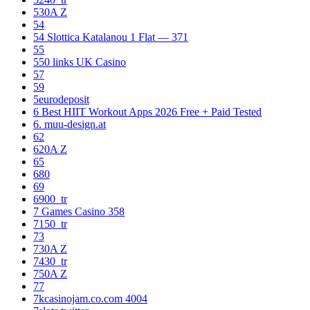
530A Z
54
54 Slottica Katalanou 1 Flat — 371
55
550 links UK Casino
57
59
5eurodeposit
6 Best HIIT Workout Apps 2026 Free + Paid Tested
6. muu-design.at
62
620A Z
65
680
69
6900_tr
7 Games Casino 358
7150_tr
73
730A Z
7430_tr
750A Z
77
7kcasinojam.co.com 4004