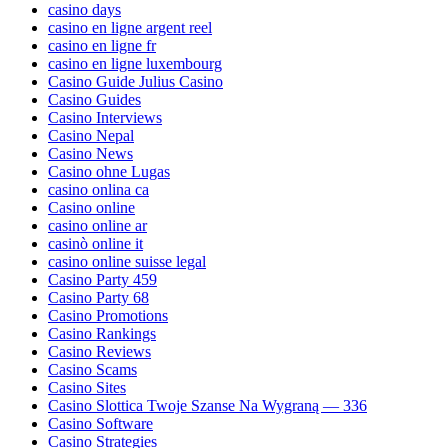
casino days
casino en ligne argent reel
casino en ligne fr
casino en ligne luxembourg
Casino Guide Julius Casino
Casino Guides
Casino Interviews
Casino Nepal
Casino News
Casino ohne Lugas
casino onlina ca
Casino online
casino online ar
casinò online it
casino online suisse legal
Casino Party 459
Casino Party 68
Casino Promotions
Casino Rankings
Casino Reviews
Casino Scams
Casino Sites
Casino Slottica Twoje Szanse Na Wygraną — 336
Casino Software
Casino Strategies