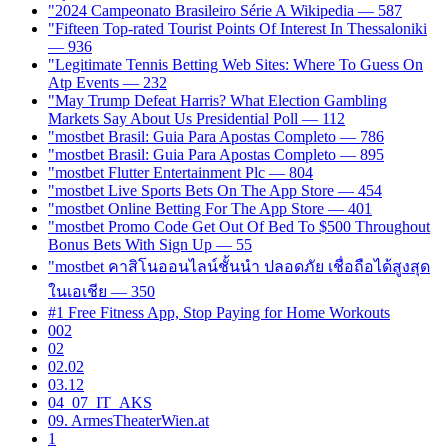
"2024 Campeonato Brasileiro Série A Wikipedia — 587
"Fifteen Top-rated Tourist Points Of Interest In Thessaloniki
— 936
"Legitimate Tennis Betting Web Sites: Where To Guess On
Atp Events — 232
"May Trump Defeat Harris? What Election Gambling
Markets Say About Us Presidential Poll — 112
"mostbet Brasil: Guia Para Apostas Completo — 786
"mostbet Brasil: Guia Para Apostas Completo — 895
"mostbet Flutter Entertainment Plc — 804
"‎mostbet Live Sports Bets On The App Store — 454
"‎mostbet Online Betting For The App Store — 401
"mostbet Promo Code Get Out Of Bed To $500 Throughout
Bonus Bets With Sign Up — 55
"mostbet คาสิโนออนไลน์ชั้นนำ ปลอดภัย เชื่อถือได้สูงสุด
ในเอเชีย — 350
#1 Free Fitness App, Stop Paying for Home Workouts
002
02
02.02
03.12
04_07_IT_AKS
09. ArmesTheaterWien.at
1