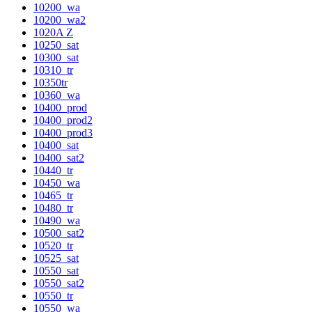
10200_wa
10200_wa2
1020A Z
10250_sat
10300_sat
10310_tr
10350tr
10360_wa
10400_prod
10400_prod2
10400_prod3
10400_sat
10400_sat2
10440_tr
10450_wa
10465_tr
10480_tr
10490_wa
10500_sat2
10520_tr
10525_sat
10550_sat
10550_sat2
10550_tr
10550_wa