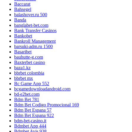
Baccarat
Bahsegel
balashover.ru 500
Banda
banglabet-bet.com
Bank Transfer Casinos
Bankobet
Bankroll Management
barsuki-adm.ru 1500
Basaribet
bauhutte-g.com
Baxterbet casino
baza1.kz
bbrbet colombia
bbrbet mx
Bc Game App 552
bcgamedownloadandroid.com
bd-e2bet.com
Bdm Bet 781
Bdm Bet Codigo Promocional 169
Bdm Bet Espana 57
Bdm Bet Espana 922
bdm-bet-casino.it
Bdmbet App 444
Bdmbet Avis 938