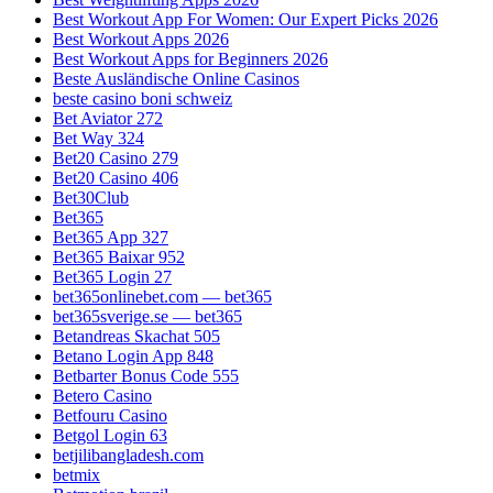
Best Workout App For Women: Our Expert Picks 2026
Best Workout Apps 2026
Best Workout Apps for Beginners 2026
Beste Ausländische Online Casinos
beste casino boni schweiz
Bet Aviator 272
Bet Way 324
Bet20 Casino 279
Bet20 Casino 406
Bet30Club
Bet365
Bet365 App 327
Bet365 Baixar 952
Bet365 Login 27
bet365onlinebet.com — bet365
bet365sverige.se — bet365
Betandreas Skachat 505
Betano Login App 848
Betbarter Bonus Code 555
Betero Casino
Betfouru Casino
Betgol Login 63
betjilibangladesh.com
betmix