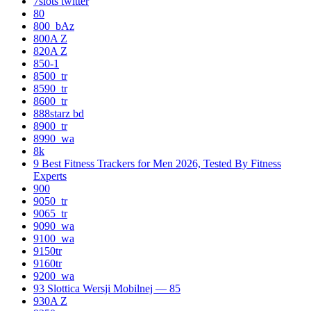
7slots twitter
80
800_bAz
800A Z
820A Z
850-1
8500_tr
8590_tr
8600_tr
888starz bd
8900_tr
8990_wa
8k
9 Best Fitness Trackers for Men 2026, Tested By Fitness
Experts
900
9050_tr
9065_tr
9090_wa
9100_wa
9150tr
9160tr
9200_wa
93 Slottica Wersji Mobilnej — 85
930A Z