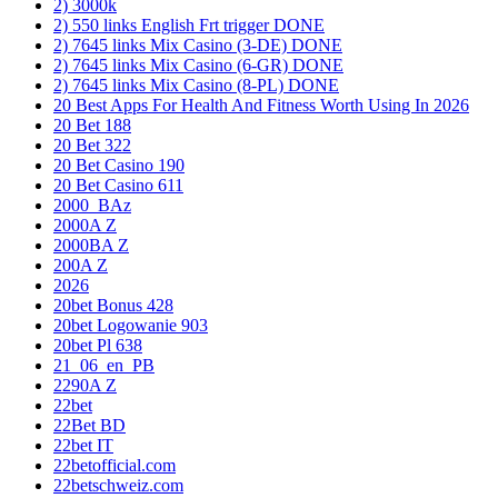
2) 3000k
2) 550 links English Frt trigger DONE
2) 7645 links Mix Casino (3-DE) DONE
2) 7645 links Mix Casino (6-GR) DONE
2) 7645 links Mix Casino (8-PL) DONE
20 Best Apps For Health And Fitness Worth Using In 2026
20 Bet 188
20 Bet 322
20 Bet Casino 190
20 Bet Casino 611
2000_BAz
2000A Z
2000BA Z
200A Z
2026
20bet Bonus 428
20bet Logowanie 903
20bet Pl 638
21_06_en_PB
2290A Z
22bet
22Bet BD
22bet IT
22betofficial.com
22betschweiz.com