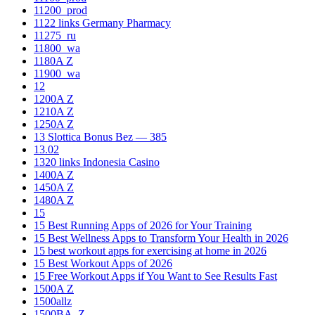
11200_prod
1122 links Germany Pharmacy
11275_ru
11800_wa
1180A Z
11900_wa
12
1200A Z
1210A Z
1250A Z
13 Slottica Bonus Bez — 385
13.02
1320 links Indonesia Casino
1400A Z
1450A Z
1480A Z
15
15 Best Running Apps of 2026 for Your Training
15 Best Wellness Apps to Transform Your Health in 2026
15 best workout apps for exercising at home in 2026
15 Best Workout Apps of 2026
15 Free Workout Apps if You Want to See Results Fast
1500A Z
1500allz
1500BA_Z