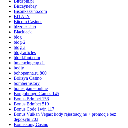
Birdspin.pl
Biscaynebay
Bisonkaszino.com
BITALY
Bitcoin Casinos
bizzo casino
Blackjack
blog
blog-2
blog-3
blog-articles
blokkfont.com
bmcracingcup.ch
bodiy
bohopanna.ru 800
Bolizyn Casino
bomberhistory
bones-game.online
Bongobongo Games 145
Bonus Bdmbet 158
Bonus Bdmbet 519
Bonus Code 1win 117
Bonus Vulkan Vegas: kody rejestracyjne + promocje bez
depozytu 203
Bonuskong Casino