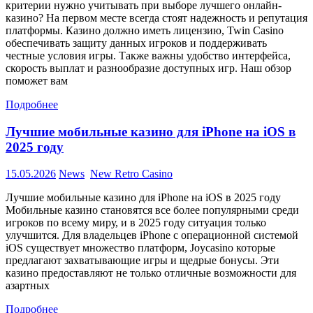
критерии нужно учитывать при выборе лучшего онлайн-
казино? На первом месте всегда стоят надежность и репутация
платформы. Казино должно иметь лицензию, Twin Casino
обеспечивать защиту данных игроков и поддерживать
честные условия игры. Также важны удобство интерфейса,
скорость выплат и разнообразие доступных игр. Наш обзор
поможет вам
Подробнее
Лучшие мобильные казино для iPhone на iOS в
2025 году
15.05.2026
News
New Retro Casino
Лучшие мобильные казино для iPhone на iOS в 2025 году
Мобильные казино становятся все более популярными среди
игроков по всему миру, и в 2025 году ситуация только
улучшится. Для владельцев iPhone с операционной системой
iOS существует множество платформ, Joycasino которые
предлагают захватывающие игры и щедрые бонусы. Эти
казино предоставляют не только отличные возможности для
азартных
Подробнее