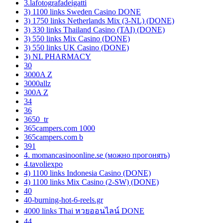
3.lafotografadeigatti
3) 1100 links Sweden Casino DONE
3) 1750 links Netherlands Mix (3-NL) (DONE)
3) 330 links Thailand Casino (TAI) (DONE)
3) 550 links Mix Casino (DONE)
3) 550 links UK Casino (DONE)
3) NL PHARMACY
30
3000A Z
3000allz
300A Z
34
36
3650_tr
365campers.com 1000
365campers.com b
391
4. momancasinoonline.se (можно прогонять)
4.tavoliexpo
4) 1100 links Indonesia Casino (DONE)
4) 1100 links Mix Casino (2-SW) (DONE)
40
40-burning-hot-6-reels.gr
4000 links Thai หวยออนไลน์ DONE
44