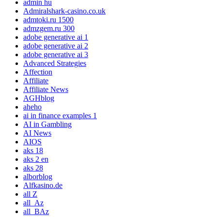
admin hu
Admiralshark-casino.co.uk
admtoki.ru 1500
admzgem.ru 300
adobe generative ai 1
adobe generative ai 2
adobe generative ai 3
Advanced Strategies
Affection
Affiliate
Affiliate News
AGHblog
aheho
ai in finance examples 1
AI in Gambling
AI News
AIOS
aks 18
aks 2 en
aks 28
alborblog
Alfkasino.de
all Z
all_Az
all_BAz