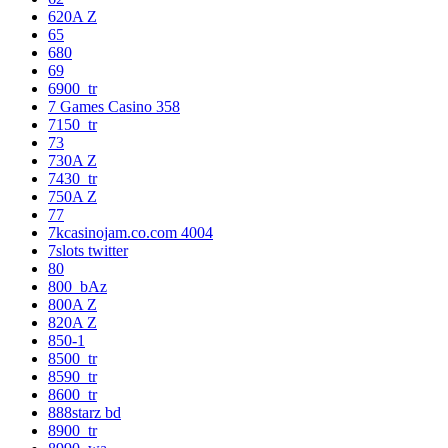
620A Z
65
680
69
6900_tr
7 Games Casino 358
7150_tr
73
730A Z
7430_tr
750A Z
77
7kcasinojam.co.com 4004
7slots twitter
80
800_bAz
800A Z
820A Z
850-1
8500_tr
8590_tr
8600_tr
888starz bd
8900_tr