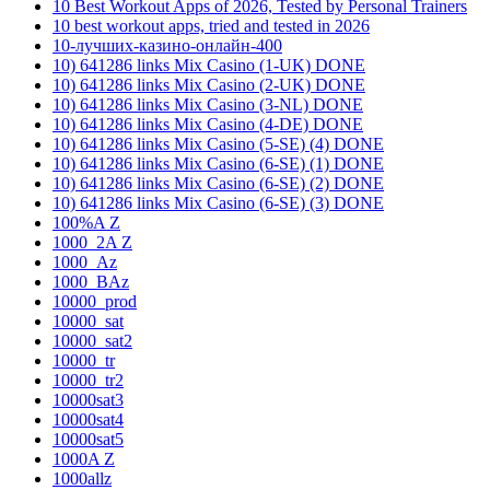
10 Best Workout Apps of 2026, Tested by Personal Trainers
10 best workout apps, tried and tested in 2026
10-лучших-казино-онлайн-400
10) 641286 links Mix Casino (1-UK) DONE
10) 641286 links Mix Casino (2-UK) DONE
10) 641286 links Mix Casino (3-NL) DONE
10) 641286 links Mix Casino (4-DE) DONE
10) 641286 links Mix Casino (5-SE) (4) DONE
10) 641286 links Mix Casino (6-SE) (1) DONE
10) 641286 links Mix Casino (6-SE) (2) DONE
10) 641286 links Mix Casino (6-SE) (3) DONE
100%A Z
1000_2A Z
1000_Az
1000_BAz
10000_prod
10000_sat
10000_sat2
10000_tr
10000_tr2
10000sat3
10000sat4
10000sat5
1000A Z
1000allz