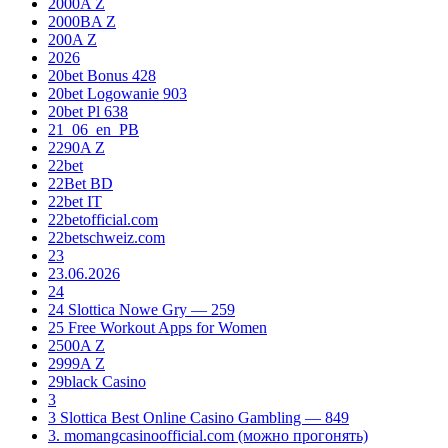
2000A Z
2000BA Z
200A Z
2026
20bet Bonus 428
20bet Logowanie 903
20bet Pl 638
21_06_en_PB
2290A Z
22bet
22Bet BD
22bet IT
22betofficial.com
22betschweiz.com
23
23.06.2026
24
24 Slottica Nowe Gry — 259
25 Free Workout Apps for Women
2500A Z
2999A Z
29black Casino
3
3 Slottica Best Online Casino Gambling — 849
3. momangcasinoofficial.com (можно прогонять)