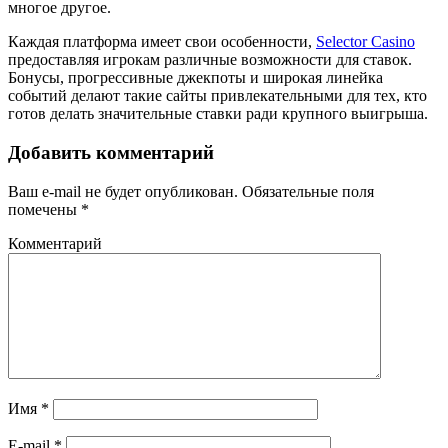
многое другое.
Каждая платформа имеет свои особенности,
Selector Casino
предоставляя игрокам различные возможности для ставок.
Бонусы, прогрессивные джекпоты и широкая линейка
событий делают такие сайты привлекательными для тех, кто
готов делать значительные ставки ради крупного выигрыша.
Добавить комментарий
Ваш e-mail не будет опубликован.
Обязательные поля
помечены
*
Комментарий
Имя
*
E-mail
*