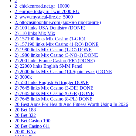
2
2_chickenroad.net.gr_10000
2_europe-today.ru 1win 7000 RU
2_www.mystical-fire.de_5000
2. ottocasinoonline.com (можно прогонять)
2) 100 links USA Dentistry (DONE)
2) 110 links Mix Mix
2) 157190 links Mix Casino (1-GR)1
2) 157190 links Mix Casino (1-RO) DONE
2) 1980 links Mix Casino (1-IC) DONE
2) 1980 links Mix Casino (3-NO-1) DONE
2) 200 links France Casino (FR) (DONE)
2) 22000 links English SMM Panel
2) 2600 links Mix Casino (10-Spain_es-es) DONE
2) 3000k
2) 550 links English Frt trigger DONE
2) 7645 links Mix Casino (3-DE) DONE
2) 7645 links Mix Casino (6-GR) DONE
2) 7645 links Mix Casino (8-PL) DONE
20 Best Apps For Health And Fitness Worth Using In 2026
20 Bet 188
20 Bet 322
20 Bet Casino 190
20 Bet Casino 611
2000_BAz