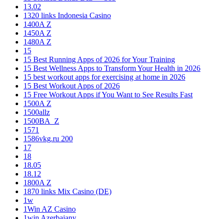
13.02
1320 links Indonesia Casino
1400A Z
1450A Z
1480A Z
15
15 Best Running Apps of 2026 for Your Training
15 Best Wellness Apps to Transform Your Health in 2026
15 best workout apps for exercising at home in 2026
15 Best Workout Apps of 2026
15 Free Workout Apps if You Want to See Results Fast
1500A Z
1500allz
1500BA_Z
1571
1586vkg.ru 200
17
18
18.05
18.12
1800A Z
1870 links Mix Casino (DE)
1w
1Win AZ Casino
1win Azerbajany