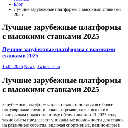
Блог
Лучшие зарубежные платформы с высокими ставками
2025
Лучшие зарубежные платформы
с высокими ставками 2025
Лучшие зарубежные платформы с высокими
ставками 2025
15.05.2026
News
Twin Casino
Лучшие зарубежные платформы
с высокими ставками 2025
Зарубежные платформы для ставок становятся все более
популярными среди игроков, стремящихся к высоким
выигрышам и качественному обслуживанию. В 2025 году
такие сайты предлагают уникальные возможности для ставок
на различные события, включая спортивные, казино-игры и