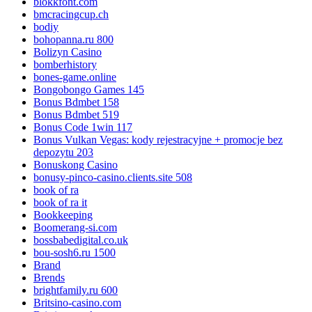
blokkfont.com
bmcracingcup.ch
bodiy
bohopanna.ru 800
Bolizyn Casino
bomberhistory
bones-game.online
Bongobongo Games 145
Bonus Bdmbet 158
Bonus Bdmbet 519
Bonus Code 1win 117
Bonus Vulkan Vegas: kody rejestracyjne + promocje bez
depozytu 203
Bonuskong Casino
bonusy-pinco-casino.clients.site 508
book of ra
book of ra it
Bookkeeping
Boomerang-si.com
bossbabedigital.co.uk
bou-sosh6.ru 1500
Brand
Brends
brightfamily.ru 600
Britsino-casino.com