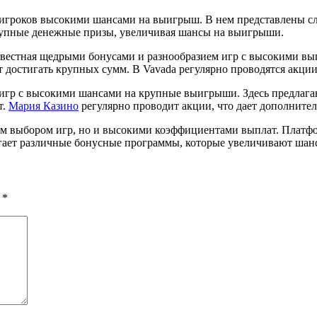
т игроков высокими шансами на выигрыш. В нем представлены с
крупные денежные призы, увеличивая шансы на выигрыши.
звестная щедрыми бонусами и разнообразием игр с высокими вып
т достигать крупных сумм. В Vavada регулярно проводятся акци
 игр с высокими шансами на крупные выигрыши. Здесь предлаг
т.
Мария Казино
регулярно проводит акции, что дает дополните
ким выбором игр, но и высокими коэффициентами выплат. Платф
агает различные бонусные программы, которые увеличивают ша
ы
*