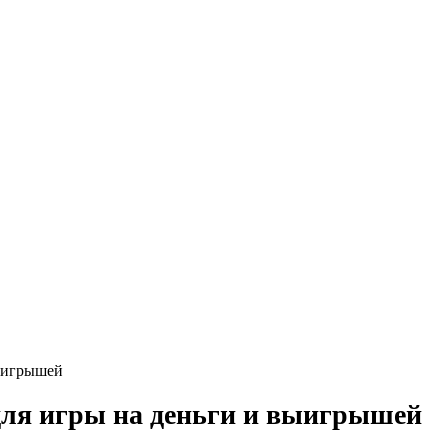
выигрышей
для игры на деньги и выигрышей