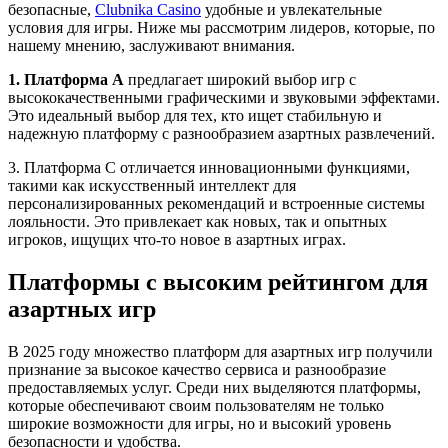
безопасные,
Clubnika Casino
удобные и увлекательные
условия для игры. Ниже мы рассмотрим лидеров, которые, по
нашему мнению, заслуживают внимания.
1. Платформа A
предлагает широкий выбор игр с
высококачественными графическими и звуковыми эффектами.
Это идеальный выбор для тех, кто ищет стабильную и
надежную платформу с разнообразием азартных развлечений.
3. Платформа C отличается инновационными функциями,
такими как искусственный интеллект для
персонализированных рекомендаций и встроенные системы
лояльности. Это привлекает как новых, так и опытных
игроков, ищущих что-то новое в азартных играх.
Платформы с высоким рейтингом для
азартных игр
В 2025 году множество платформ для азартных игр получили
признание за высокое качество сервиса и разнообразие
предоставляемых услуг. Среди них выделяются платформы,
которые обеспечивают своим пользователям не только
широкие возможности для игры, но и высокий уровень
безопасности и удобства.