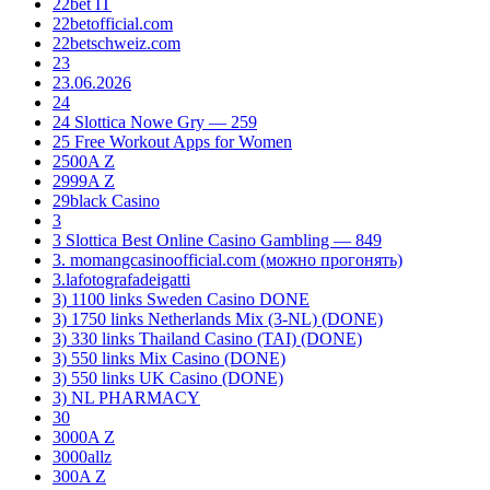
22bet IT
22betofficial.com
22betschweiz.com
23
23.06.2026
24
24 Slottica Nowe Gry — 259
25 Free Workout Apps for Women
2500A Z
2999A Z
29black Casino
3
3 Slottica Best Online Casino Gambling — 849
3. momangcasinoofficial.com (можно прогонять)
3.lafotografadeigatti
3) 1100 links Sweden Casino DONE
3) 1750 links Netherlands Mix (3-NL) (DONE)
3) 330 links Thailand Casino (TAI) (DONE)
3) 550 links Mix Casino (DONE)
3) 550 links UK Casino (DONE)
3) NL PHARMACY
30
3000A Z
3000allz
300A Z