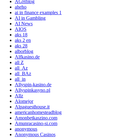
AGHblog
aheho
ai in finance examples 1
AI in Gambling
AI News
AIOS
aks 18
aks 2 en
aks 28
alborblog
Alfkasino.de
all Z
all_Az
all_BAz
all_in
Allyspin-kasino.de
Allyspinkasyno.pl
Allz
Alomejor
Alpaguesthouse.it
americanhomesteadblog
Amonbetkaszino.com
Amunracasino-si.com
anonymous
Anonymous Casinos