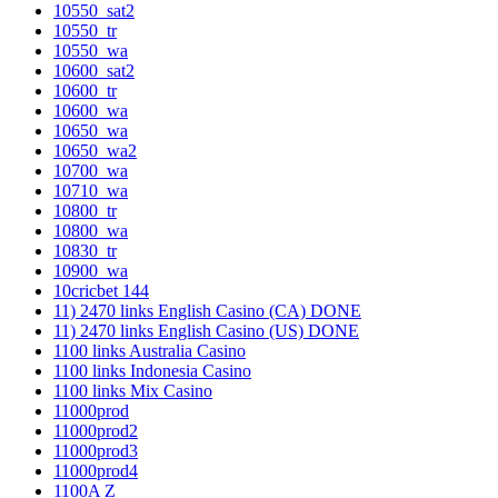
10550_sat2
10550_tr
10550_wa
10600_sat2
10600_tr
10600_wa
10650_wa
10650_wa2
10700_wa
10710_wa
10800_tr
10800_wa
10830_tr
10900_wa
10cricbet 144
11) 2470 links English Casino (CA) DONE
11) 2470 links English Casino (US) DONE
1100 links Australia Casino
1100 links Indonesia Casino
1100 links Mix Casino
11000prod
11000prod2
11000prod3
11000prod4
1100A Z