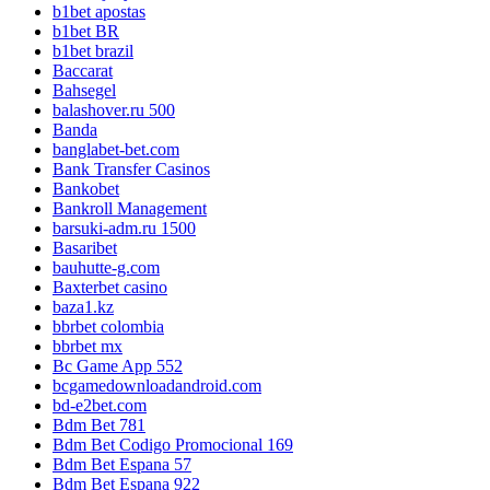
b1bet apostas
b1bet BR
b1bet brazil
Baccarat
Bahsegel
balashover.ru 500
Banda
banglabet-bet.com
Bank Transfer Casinos
Bankobet
Bankroll Management
barsuki-adm.ru 1500
Basaribet
bauhutte-g.com
Baxterbet casino
baza1.kz
bbrbet colombia
bbrbet mx
Bc Game App 552
bcgamedownloadandroid.com
bd-e2bet.com
Bdm Bet 781
Bdm Bet Codigo Promocional 169
Bdm Bet Espana 57
Bdm Bet Espana 922