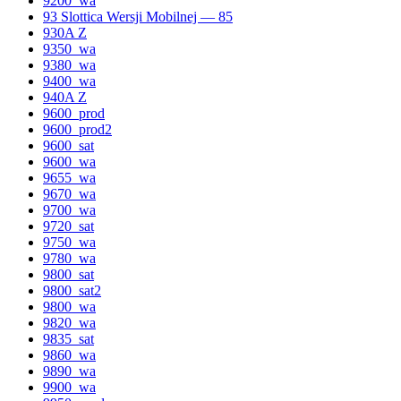
9200_wa
93 Slottica Wersji Mobilnej — 85
930A Z
9350_wa
9380_wa
9400_wa
940A Z
9600_prod
9600_prod2
9600_sat
9600_wa
9655_wa
9670_wa
9700_wa
9720_sat
9750_wa
9780_wa
9800_sat
9800_sat2
9800_wa
9820_wa
9835_sat
9860_wa
9890_wa
9900_wa