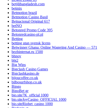
betjilibangladesh.com
betmix
Betmotion brazil
Betmotion Casino Basil
Betnacional Original 617
betNO
Betonred Promo Code 395
Betonredcasino-pl.pl
Betting
betting utan svensk licens
Betwinner Ghana: Online Wagering And Casino — 571
bezhinternat.ru 1500
bhnov
bht2
Big Wins
Bigclash Casino Games
Bigclashkasino.de
bijoucoffee.co.uk
bilbosurfshop.co.uk
Bingo
BinoBet gr
bio.site7K_official 1000
bio.siteJoyCasino_OFFICIAL 1000
bio.siteRiobet_casino 1000