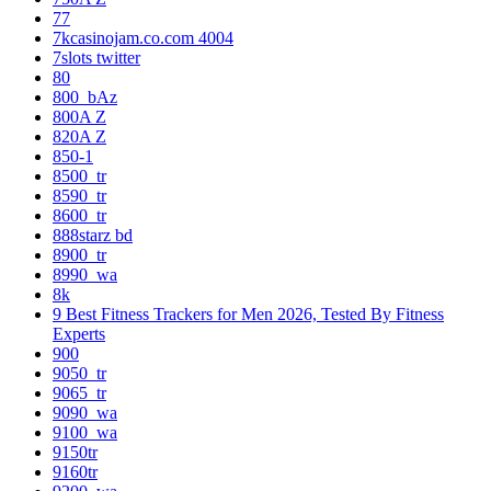
77
7kcasinojam.co.com 4004
7slots twitter
80
800_bAz
800A Z
820A Z
850-1
8500_tr
8590_tr
8600_tr
888starz bd
8900_tr
8990_wa
8k
9 Best Fitness Trackers for Men 2026, Tested By Fitness
Experts
900
9050_tr
9065_tr
9090_wa
9100_wa
9150tr
9160tr