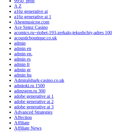
9950_prod
A Z
a16z generative ai
a16z generative ai 1
Abegmusicng.com
Ace Spinz Casino
acomics.ru~riobet-193-zerkalo-tekushchiy-adres 100
acousticboutique.co.uk
admin
admin en
admin en.
admin es
admin fr
admin gr
admin hu
Admiralshark-casino.co.uk
admtoki.ru 1500
admzgem.ru 300
adobe generative ai 1
adobe generative ai 2
adobe generative ai 3
Advanced Strategies
Affection
Affiliate
Affiliate News