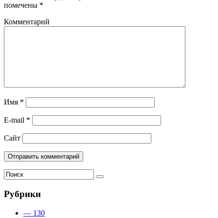
помечены
*
Комментарий
Имя
*
E-mail
*
Сайт
Рубрики
— 130