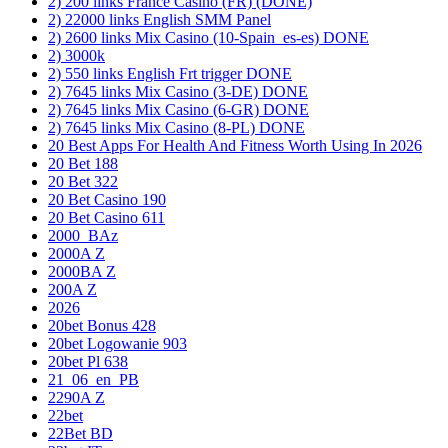
2) 200 links France Casino (FR) (DONE)
2) 22000 links English SMM Panel
2) 2600 links Mix Casino (10-Spain_es-es) DONE
2) 3000k
2) 550 links English Frt trigger DONE
2) 7645 links Mix Casino (3-DE) DONE
2) 7645 links Mix Casino (6-GR) DONE
2) 7645 links Mix Casino (8-PL) DONE
20 Best Apps For Health And Fitness Worth Using In 2026
20 Bet 188
20 Bet 322
20 Bet Casino 190
20 Bet Casino 611
2000_BAz
2000A Z
2000BA Z
200A Z
2026
20bet Bonus 428
20bet Logowanie 903
20bet Pl 638
21_06_en_PB
2290A Z
22bet
22Bet BD