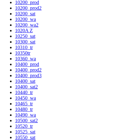
10200_prod
10200_prod2
10200_sat
10200_wa
10200_wa2
1020A Z
10250_sat
10300_sat
10310_tr
10350tr
10360_wa
10400_prod
10400_prod2
10400_prod3
10400_sat
10400_sat2
10440_tr
10450_wa
10465_tr
10480_tr
10490_wa
10500_sat2
10520_tr
10525_sat
10550_sat