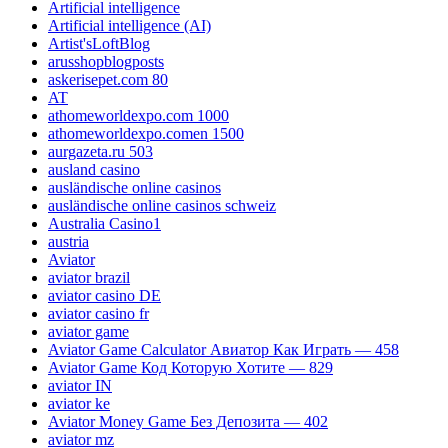
Artificial intelligence
Artificial intelligence (AI)
Artist'sLoftBlog
arusshopblogposts
askerisepet.com 80
AT
athomeworldexpo.com 1000
athomeworldexpo.comen 1500
aurgazeta.ru 503
ausland casino
ausländische online casinos
ausländische online casinos schweiz
Australia Casino1
austria
Aviator
aviator brazil
aviator casino DE
aviator casino fr
aviator game
Aviator Game Calculator Авиатор Как Играть — 458
Aviator Game Код Которую Хотите — 829
aviator IN
aviator ke
Aviator Money Game Без Депозита — 402
aviator mz