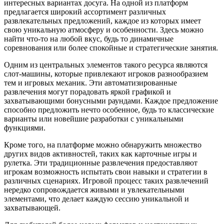
интересных вариантах досуга. На одной из платформ
предлагается широкий ассортимент различных
развлекательных предложений, каждое из которых имеет
свою уникальную атмосферу и особенности. Здесь можно
найти что-то на любой вкус, будь то динамичные
соревнования или более спокойные и стратегические занятия.
Одним из центральных элементов такого ресурса являются
слот-машины, которые привлекают игроков разнообразием
тем и игровых механик. Эти автоматизированные
развлечения могут порадовать яркой графикой и
захватывающими бонусными раундами. Каждое предложение
способно предложить нечто особенное, будь то классические
варианты или новейшие разработки с уникальными
функциями.
Кроме того, на платформе можно обнаружить множество
других видов активностей, таких как карточные игры и
рулетка. Эти традиционные развлечения предоставляют
игрокам возможность испытать свои навыки и стратегии в
различных сценариях. Игровой процесс таких развлечений
нередко сопровождается живыми и увлекательными
элементами, что делает каждую сессию уникальной и
захватывающей.