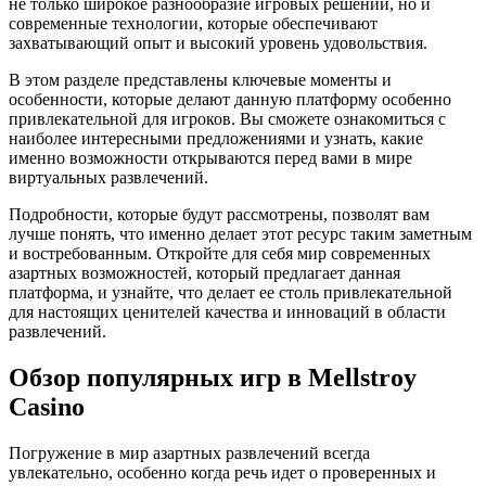
не только широкое разнообразие игровых решений, но и
современные технологии, которые обеспечивают
захватывающий опыт и высокий уровень удовольствия.
В этом разделе представлены ключевые моменты и
особенности, которые делают данную платформу особенно
привлекательной для игроков. Вы сможете ознакомиться с
наиболее интересными предложениями и узнать, какие
именно возможности открываются перед вами в мире
виртуальных развлечений.
Подробности, которые будут рассмотрены, позволят вам
лучше понять, что именно делает этот ресурс таким заметным
и востребованным. Откройте для себя мир современных
азартных возможностей, который предлагает данная
платформа, и узнайте, что делает ее столь привлекательной
для настоящих ценителей качества и инноваций в области
развлечений.
Обзор популярных игр в Mellstroy
Casino
Погружение в мир азартных развлечений всегда
увлекательно, особенно когда речь идет о проверенных и