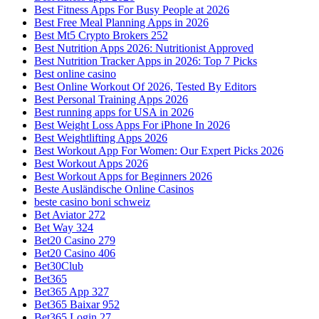
Best Fitness Apps For Busy People at 2026
Best Free Meal Planning Apps in 2026
Best Mt5 Crypto Brokers 252
Best Nutrition Apps 2026: Nutritionist Approved
Best Nutrition Tracker Apps in 2026: Top 7 Picks
Best online casino
Best Online Workout Of 2026, Tested By Editors
Best Personal Training Apps 2026
Best running apps for USA in 2026
Best Weight Loss Apps For iPhone In 2026
Best Weightlifting Apps 2026
Best Workout App For Women: Our Expert Picks 2026
Best Workout Apps 2026
Best Workout Apps for Beginners 2026
Beste Ausländische Online Casinos
beste casino boni schweiz
Bet Aviator 272
Bet Way 324
Bet20 Casino 279
Bet20 Casino 406
Bet30Club
Bet365
Bet365 App 327
Bet365 Baixar 952
Bet365 Login 27