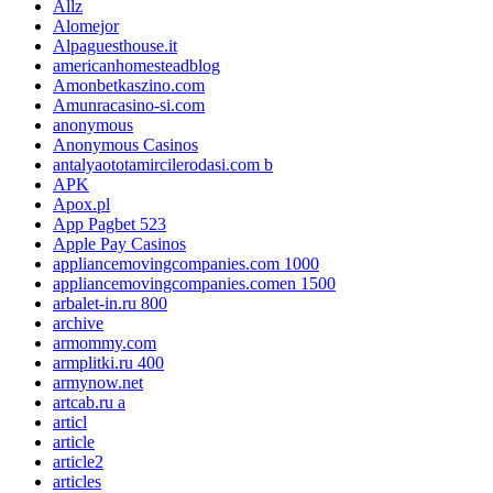
Allz
Alomejor
Alpaguesthouse.it
americanhomesteadblog
Amonbetkaszino.com
Amunracasino-si.com
anonymous
Anonymous Casinos
antalyaototamircilerodasi.com b
APK
Apox.pl
App Pagbet 523
Apple Pay Casinos
appliancemovingcompanies.com 1000
appliancemovingcompanies.comen 1500
arbalet-in.ru 800
archive
armommy.com
armplitki.ru 400
armynow.net
artcab.ru a
articl
article
article2
articles