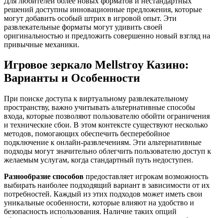
Для любителей более новых форматов и нестандартных
решений доступны инновационные предложения, которые
могут добавить особый штрих в игровой опыт. Эти
развлекательные форматы могут удивить своей
оригинальностью и предложить совершенно новый взгляд на
привычные механики.
Игровое зеркало Mellstroy Казино:
Варианты и Особенности
При поиске доступа к виртуальному развлекательному
пространству, важно учитывать альтернативные способы
входа, которые позволяют пользователю обойти ограничения
и технические сбои. В этом контексте существуют несколько
методов, помогающих обеспечить бесперебойное
подключение к онлайн-развлечениям. Эти альтернативные
подходы могут значительно облегчить пользователю доступ к
желаемым услугам, когда стандартный путь недоступен.
Разнообразие способов
предоставляет игрокам возможность
выбирать наиболее подходящий вариант в зависимости от их
потребностей. Каждый из этих подходов может иметь свои
уникальные особенности, которые влияют на удобство и
безопасность использования. Наличие таких опций