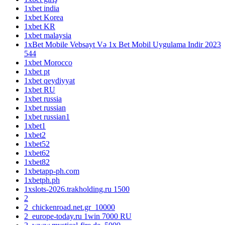
1xbet india
1xbet Korea
1xbet KR
1xbet malaysia
1xBet Mobile Vebsayt Və 1x Bet Mobil Uygulama Indir 2023
544
1xbet Morocco
1xbet pt
1xbet qeydiyyat
1xbet RU
1xbet russia
1xbet russian
1xbet russian1
1xbet1
1xbet2
1xbet52
1xbet62
1xbet82
1xbetapp-ph.com
1xbetph.ph
1xslots-2026.trakholding.ru 1500
2
2_chickenroad.net.gr_10000
2_europe-today.ru 1win 7000 RU