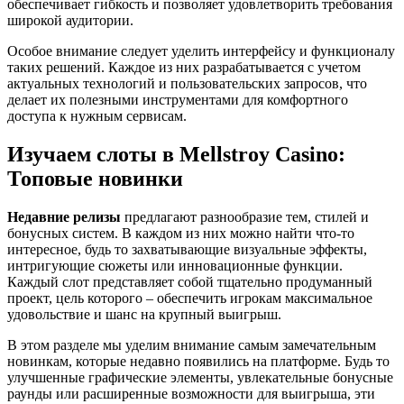
обеспечивает гибкость и позволяет удовлетворить требования
широкой аудитории.
Особое внимание следует уделить интерфейсу и функционалу
таких решений. Каждое из них разрабатывается с учетом
актуальных технологий и пользовательских запросов, что
делает их полезными инструментами для комфортного
доступа к нужным сервисам.
Изучаем слоты в Mellstroy Casino:
Топовые новинки
Недавние релизы
предлагают разнообразие тем, стилей и
бонусных систем. В каждом из них можно найти что-то
интересное, будь то захватывающие визуальные эффекты,
интригующие сюжеты или инновационные функции.
Каждый слот представляет собой тщательно продуманный
проект, цель которого – обеспечить игрокам максимальное
удовольствие и шанс на крупный выигрыш.
В этом разделе мы уделим внимание самым замечательным
новинкам, которые недавно появились на платформе. Будь то
улучшенные графические элементы, увлекательные бонусные
раунды или расширенные возможности для выигрыша, эти