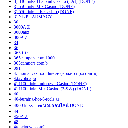
3) 330 links Thailand Casino (TAI) (DONE)
3) 550 links Mix Casino (DONE)
3) 550 links UK Casino (DONE)
3) NL PHARMACY
30
3000A Z
3000allz
300A Z
34
36
3650_tr
365campers.com 1000
365campers.com b
391
4. momancasinoonline.se (можно прогонять)
4.tavoliexpo
4) 1100 links Indonesia Casino (DONE)
4) 1100 links Mix Casino (2-SW) (DONE)
40
40-burning-hot-6-reels.gr
4000 links Thai หวยออนไลน์ DONE
44
450A Z
48
4rabetnews.com2