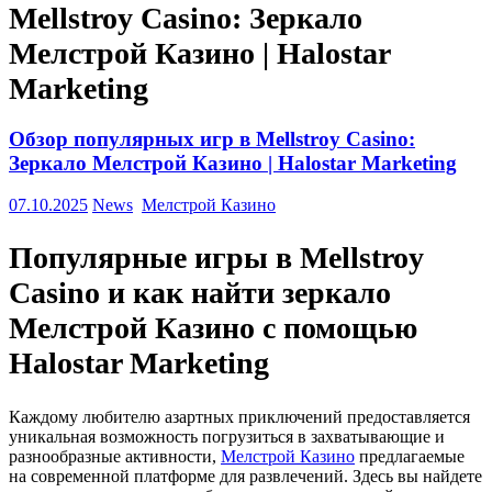
Mellstroy Casino: Зеркало
Мелстрой Казино | Halostar
Marketing
Обзор популярных игр в Mellstroy Casino:
Зеркало Мелстрой Казино | Halostar Marketing
07.10.2025
News
Мелстрой Казино
Популярные игры в Mellstroy
Casino и как найти зеркало
Мелстрой Казино с помощью
Halostar Marketing
Каждому любителю азартных приключений предоставляется
уникальная возможность погрузиться в захватывающие и
разнообразные активности,
Мелстрой Казино
предлагаемые
на современной платформе для развлечений. Здесь вы найдете