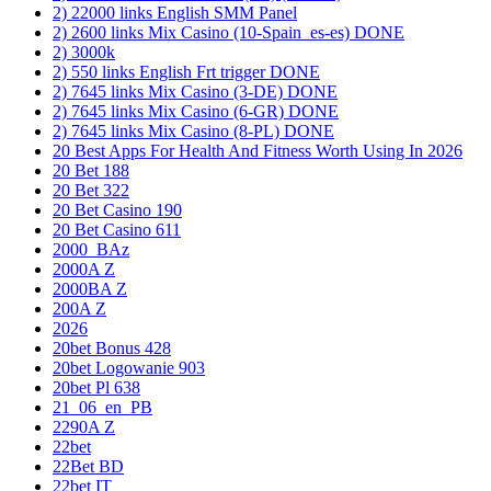
2) 22000 links English SMM Panel
2) 2600 links Mix Casino (10-Spain_es-es) DONE
2) 3000k
2) 550 links English Frt trigger DONE
2) 7645 links Mix Casino (3-DE) DONE
2) 7645 links Mix Casino (6-GR) DONE
2) 7645 links Mix Casino (8-PL) DONE
20 Best Apps For Health And Fitness Worth Using In 2026
20 Bet 188
20 Bet 322
20 Bet Casino 190
20 Bet Casino 611
2000_BAz
2000A Z
2000BA Z
200A Z
2026
20bet Bonus 428
20bet Logowanie 903
20bet Pl 638
21_06_en_PB
2290A Z
22bet
22Bet BD
22bet IT