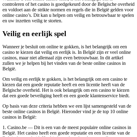
controleren of het casino is goedgekeurd door de Belgische overheid
en voldoet aan de strikte normen en regels die in België gelden voor
online casino’s. Dit kan u helpen om veilig en betrouwbaar te spelen
en uw inzetten veilig te storten.
Veilig en eerlijk spel
Wanneer je besluit om online te gokken, is het belangrijk om een
casino te kiezen dat veilig en eerlijk is. In België zijn er veel online
casinos, maar niet allemaal zijn even betrouwbaar. In dit artikel
zullen we je helpen bij het vinden van de beste online casinos in
België.
Om veilig en eerlijk te gokken, is het belangrijk om een casino te
kiezen dat een goede reputatie heeft en een licentie heeft van de
Belgische overheid. Het is ook belangrijk om een casino te kiezen
dat een goede beveiliging heeft en een goede klantenservice biedt.
Op basis van deze criteria hebben we een lijst samengesteld van de
beste online casinos in België. Hieronder vind je de top 10 online
casinos in België:
1. Casino.be — Dit is een van de meest populaire online casinos in
België. Het casino heeft een goede reputatie en een licentie van de