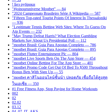
! Без рубрики
"#joinouruniverse Mostbet" — 84
"2024 Campeonato Brasileiro Série A Wikipedia — 587
"Fifteen Top-rated Tourist Points Of Interest In Thessaloniki
— 936
"Legitimate Tennis Betting Web Sites: Where To Guess On
Atp Events — 232
"May Trump Defeat Harris? What Election Gambling
Markets Say About Us Presidential Poll — 112
"mostbet Brasil: Guia Para Apostas Completo — 786
"mostbet Brasil: Guia Para Apostas Completo — 895
"mostbet Flutter Entertainment Plc — 804
"‎mostbet Live Sports Bets On The App Store — 454
"‎mostbet Online Betting For The App Store — 401
"mostbet Promo Code Get Out Of Bed To $500 Throughout
Bonus Bets With Sign Up — 55
"mostbet คาสิโนออนไลน์ชั้นนำ ปลอดภัย เชื่อถือได้สูงสุด
ในเอเชีย — 350
#1 Free Fitness App, Stop Paying for Home Workouts
002
02
02.02
03.12
04_07_IT_AKS