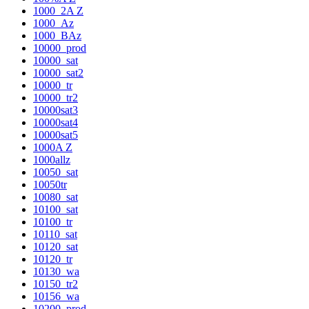
1000_2A Z
1000_Az
1000_BAz
10000_prod
10000_sat
10000_sat2
10000_tr
10000_tr2
10000sat3
10000sat4
10000sat5
1000A Z
1000allz
10050_sat
10050tr
10080_sat
10100_sat
10100_tr
10110_sat
10120_sat
10120_tr
10130_wa
10150_tr2
10156_wa
10200_prod