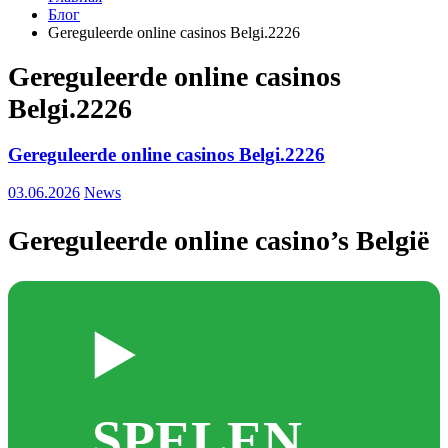
Блог
Gereguleerde online casinos Belgi.2226
Gereguleerde online casinos
Belgi.2226
Gereguleerde online casinos Belgi.2226
03.06.2026
News
Gereguleerde online casino’s België
▶️
SPELEN