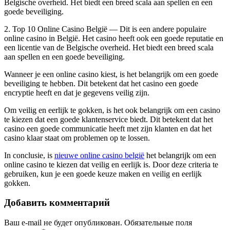
Belgische overheid. Het biedt een breed scala aan spellen en een
goede beveiliging.
2. Top 10 Online Casino België — Dit is een andere populaire
online casino in België. Het casino heeft ook een goede reputatie en
een licentie van de Belgische overheid. Het biedt een breed scala
aan spellen en een goede beveiliging.
Wanneer je een online casino kiest, is het belangrijk om een goede
beveiliging te hebben. Dit betekent dat het casino een goede
encryptie heeft en dat je gegevens veilig zijn.
Om veilig en eerlijk te gokken, is het ook belangrijk om een casino
te kiezen dat een goede klantenservice biedt. Dit betekent dat het
casino een goede communicatie heeft met zijn klanten en dat het
casino klaar staat om problemen op te lossen.
In conclusie, is
nieuwe online casino belgië
het belangrijk om een
online casino te kiezen dat veilig en eerlijk is. Door deze criteria te
gebruiken, kun je een goede keuze maken en veilig en eerlijk
gokken.
Добавить комментарий
Ваш e-mail не будет опубликован.
Обязательные поля