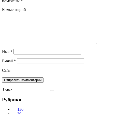
помечены
*
Комментарий
Имя
*
E-mail
*
Сайт
Рубрики
— 130
— 39