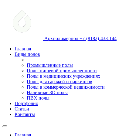
Архполимерпол +7-(8182)-433-144
Главная
Виды полов
Промышленные полы
Полы пищевой промышленности
Полы в медицинских учреждениях
Полы для гаражей и паркингов
Полы в коммерческой недвижимости
Наливные 3D полы
ПВХ полы
Портфолио
Статьи
Контакты
Главная