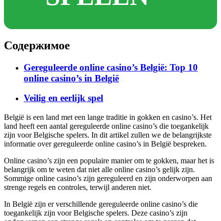
Содержимое
Gereguleerde online casino’s België: Top 10
online casino’s in België
Veilig en eerlijk spel
België is een land met een lange traditie in gokken en casino’s. Het
land heeft een aantal gereguleerde online casino’s die toegankelijk
zijn voor Belgische spelers. In dit artikel zullen we de belangrijkste
informatie over gereguleerde online casino’s in België bespreken.
Online casino’s zijn een populaire manier om te gokken, maar het is
belangrijk om te weten dat niet alle online casino’s gelijk zijn.
Sommige online casino’s zijn gereguleerd en zijn onderworpen aan
strenge regels en controles, terwijl anderen niet.
In België zijn er verschillende gereguleerde online casino’s die
toegankelijk zijn voor Belgische spelers. Deze casino’s zijn