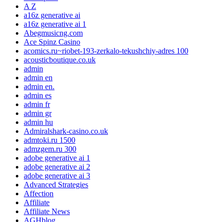
A Z
a16z generative ai
a16z generative ai 1
Abegmusicng.com
Ace Spinz Casino
acomics.ru~riobet-193-zerkalo-tekushchiy-adres 100
acousticboutique.co.uk
admin
admin en
admin en.
admin es
admin fr
admin gr
admin hu
Admiralshark-casino.co.uk
admtoki.ru 1500
admzgem.ru 300
adobe generative ai 1
adobe generative ai 2
adobe generative ai 3
Advanced Strategies
Affection
Affiliate
Affiliate News
AGHblog