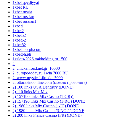
1xbet qeydiyyat
1xbet RU
1xbet russia
1xbet russian
1xbet russian1
1xbet1
1xbet2
1xbet52
1xbet62
1xbet82
1xbetapp-ph.com
1xbetph.ph
1xslots-2026.trakholding.ru 1500
2
2_chickenroad.net.gr_10000
2_europe-today.ru 1win 7000 RU
2_www.mystical-fire.de_5000
2. ottocasinoonline.com (можно прогонять)
2) 100 links USA Dentistry (DONE)
2) 110 links Mix Mix
2) 157190 links Mix Casino (1-GR)1
2) 157190 links Mix Casino (1-RO) DONE
2) 1980 links Mix Casino (1-IC) DONE
2) 1980 links Mix Casino (3-NO-1) DONE
2) 200 links France Casino (FR) (DONE)