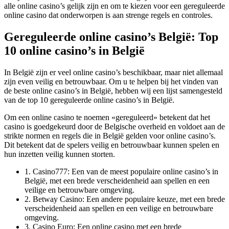
alle online casino’s gelijk zijn en om te kiezen voor een gereguleerde
online casino dat onderworpen is aan strenge regels en controles.
Gereguleerde online casino’s België: Top
10 online casino’s in België
In België zijn er veel online casino’s beschikbaar, maar niet allemaal
zijn even veilig en betrouwbaar. Om u te helpen bij het vinden van
de beste online casino’s in België, hebben wij een lijst samengesteld
van de top 10 gereguleerde online casino’s in België.
Om een online casino te noemen «gereguleerd» betekent dat het
casino is goedgekeurd door de Belgische overheid en voldoet aan de
strikte normen en regels die in België gelden voor online casino’s.
Dit betekent dat de spelers veilig en betrouwbaar kunnen spelen en
hun inzetten veilig kunnen storten.
1. Casino777: Een van de meest populaire online casino’s in
België, met een brede verscheidenheid aan spellen en een
veilige en betrouwbare omgeving.
2. Betway Casino: Een andere populaire keuze, met een brede
verscheidenheid aan spellen en een veilige en betrouwbare
omgeving.
3. Casino Euro: Een online casino met een brede