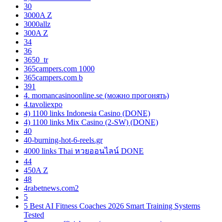
30
3000A Z
3000allz
300A Z
34
36
3650_tr
365campers.com 1000
365campers.com b
391
4. momancasinoonline.se (можно прогонять)
4.tavoliexpo
4) 1100 links Indonesia Casino (DONE)
4) 1100 links Mix Casino (2-SW) (DONE)
40
40-burning-hot-6-reels.gr
4000 links Thai หวยออนไลน์ DONE
44
450A Z
48
4rabetnews.com2
5
5 Best AI Fitness Coaches 2026 Smart Training Systems
Tested