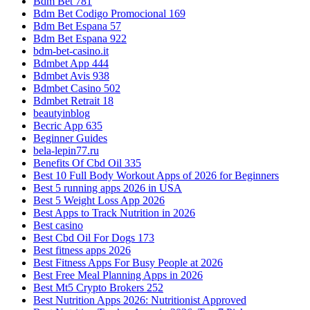
Bdm Bet 781
Bdm Bet Codigo Promocional 169
Bdm Bet Espana 57
Bdm Bet Espana 922
bdm-bet-casino.it
Bdmbet App 444
Bdmbet Avis 938
Bdmbet Casino 502
Bdmbet Retrait 18
beautyinblog
Becric App 635
Beginner Guides
bela-lepin77.ru
Benefits Of Cbd Oil 335
Best 10 Full Body Workout Apps of 2026 for Beginners
Best 5 running apps 2026 in USA
Best 5 Weight Loss App 2026
Best Apps to Track Nutrition in 2026
Best casino
Best Cbd Oil For Dogs 173
Best fitness apps 2026
Best Fitness Apps For Busy People at 2026
Best Free Meal Planning Apps in 2026
Best Mt5 Crypto Brokers 252
Best Nutrition Apps 2026: Nutritionist Approved