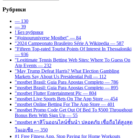
Рубрики
— 130
— 39
! Без рубрики
"#joinouruniverse Mostbet" — 84
"2024 Campeonato Brasileiro Série A Wikipedia — 587
"Fifteen Top-rated Tourist Points Of Interest In Thessaloniki
— 936
"Legitimate Tennis Betting Web Sites: Where To Guess On
Atp Events — 232
"May Trump Defeat Harris? What Election Gambling
Markets Say About Us Presidential Poll — 112
"mostbet Brasil: Guia Para Apostas Completo — 786
"mostbet Brasil: Guia Para Apostas Completo — 895
"mostbet Flutter Entertainment Plc — 804
"‎mostbet Live Sports Bets On The App Store — 454
"‎mostbet Online Betting For The App Store — 401
"mostbet Promo Code Get Out Of Bed To $500 Throughout
Bonus Bets With Sign Up — 55
"mostbet คาสิโนออนไลน์ชั้นนำ ปลอดภัย เชื่อถือได้สูงสุด
ในเอเชีย — 350
#1 Free Fitness App, Stop Paying for Home Workouts