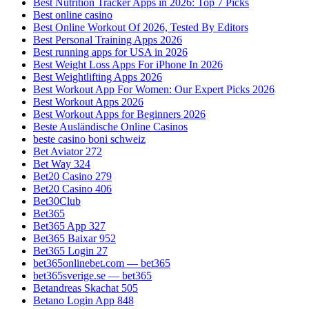
Best Nutrition Tracker Apps in 2026: Top 7 Picks
Best online casino
Best Online Workout Of 2026, Tested By Editors
Best Personal Training Apps 2026
Best running apps for USA in 2026
Best Weight Loss Apps For iPhone In 2026
Best Weightlifting Apps 2026
Best Workout App For Women: Our Expert Picks 2026
Best Workout Apps 2026
Best Workout Apps for Beginners 2026
Beste Ausländische Online Casinos
beste casino boni schweiz
Bet Aviator 272
Bet Way 324
Bet20 Casino 279
Bet20 Casino 406
Bet30Club
Bet365
Bet365 App 327
Bet365 Baixar 952
Bet365 Login 27
bet365onlinebet.com — bet365
bet365sverige.se — bet365
Betandreas Skachat 505
Betano Login App 848