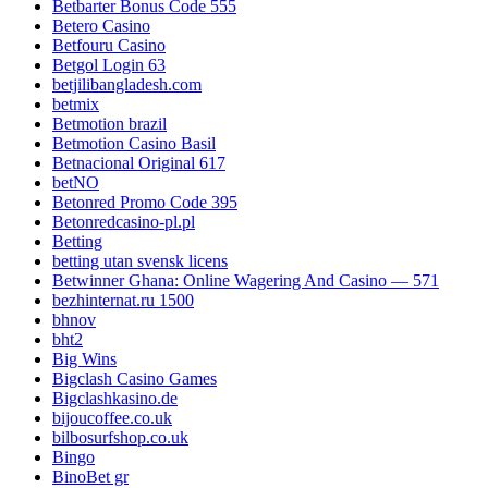
Betbarter Bonus Code 555
Betero Casino
Betfouru Casino
Betgol Login 63
betjilibangladesh.com
betmix
Betmotion brazil
Betmotion Casino Basil
Betnacional Original 617
betNO
Betonred Promo Code 395
Betonredcasino-pl.pl
Betting
betting utan svensk licens
Betwinner Ghana: Online Wagering And Casino — 571
bezhinternat.ru 1500
bhnov
bht2
Big Wins
Bigclash Casino Games
Bigclashkasino.de
bijoucoffee.co.uk
bilbosurfshop.co.uk
Bingo
BinoBet gr