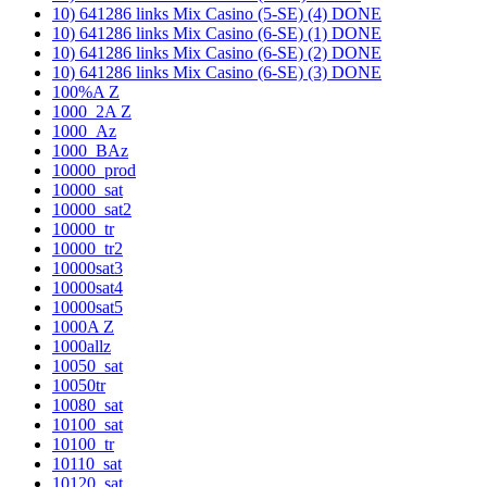
10) 641286 links Mix Casino (5-SE) (4) DONE
10) 641286 links Mix Casino (6-SE) (1) DONE
10) 641286 links Mix Casino (6-SE) (2) DONE
10) 641286 links Mix Casino (6-SE) (3) DONE
100%A Z
1000_2A Z
1000_Az
1000_BAz
10000_prod
10000_sat
10000_sat2
10000_tr
10000_tr2
10000sat3
10000sat4
10000sat5
1000A Z
1000allz
10050_sat
10050tr
10080_sat
10100_sat
10100_tr
10110_sat
10120_sat