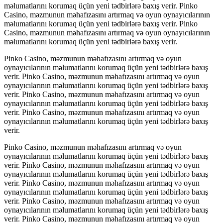
məlumatlarını korumaq üçün yeni tədbirlərə baxış verir. Pinko
Casino, məzmunun məhafızasını artırmaq və oyun oynayıcılarının
məlumatlarını korumaq üçün yeni tədbirlərə baxış verir. Pinko
Casino, məzmunun məhafızasını artırmaq və oyun oynayıcılarının
məlumatlarını korumaq üçün yeni tədbirlərə baxış verir.
Pinko Casino, məzmunun məhafızasını artırmaq və oyun
oynayıcılarının məlumatlarını korumaq üçün yeni tədbirlərə baxış
verir. Pinko Casino, məzmunun məhafızasını artırmaq və oyun
oynayıcılarının məlumatlarını korumaq üçün yeni tədbirlərə baxış
verir. Pinko Casino, məzmunun məhafızasını artırmaq və oyun
oynayıcılarının məlumatlarını korumaq üçün yeni tədbirlərə baxış
verir. Pinko Casino, məzmunun məhafızasını artırmaq və oyun
oynayıcılarının məlumatlarını korumaq üçün yeni tədbirlərə baxış
verir.
Pinko Casino, məzmunun məhafızasını artırmaq və oyun
oynayıcılarının məlumatlarını korumaq üçün yeni tədbirlərə baxış
verir. Pinko Casino, məzmunun məhafızasını artırmaq və oyun
oynayıcılarının məlumatlarını korumaq üçün yeni tədbirlərə baxış
verir. Pinko Casino, məzmunun məhafızasını artırmaq və oyun
oynayıcılarının məlumatlarını korumaq üçün yeni tədbirlərə baxış
verir. Pinko Casino, məzmunun məhafızasını artırmaq və oyun
oynayıcılarının məlumatlarını korumaq üçün yeni tədbirlərə baxış
verir. Pinko Casino, məzmunun məhafızasını artırmaq və oyun