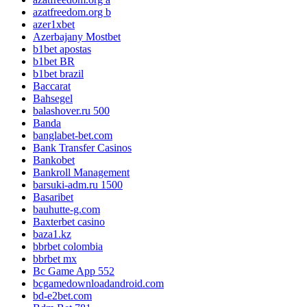
azatfreedom.org b
azer1xbet
Azerbajany Mostbet
b1bet apostas
b1bet BR
b1bet brazil
Baccarat
Bahsegel
balashover.ru 500
Banda
banglabet-bet.com
Bank Transfer Casinos
Bankobet
Bankroll Management
barsuki-adm.ru 1500
Basaribet
bauhutte-g.com
Baxterbet casino
baza1.kz
bbrbet colombia
bbrbet mx
Bc Game App 552
bcgamedownloadandroid.com
bd-e2bet.com