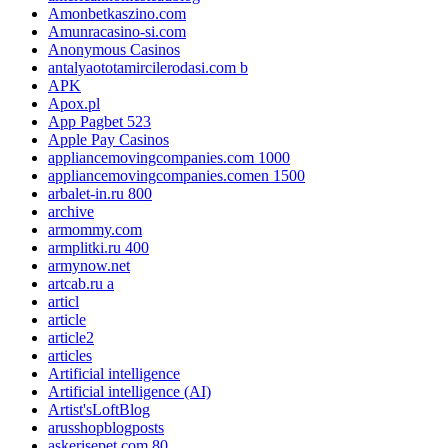
Amonbetkaszino.com
Amunracasino-si.com
Anonymous Casinos
antalyaototamircilerodasi.com b
APK
Apox.pl
App Pagbet 523
Apple Pay Casinos
appliancemovingcompanies.com 1000
appliancemovingcompanies.comen 1500
arbalet-in.ru 800
archive
armommy.com
armplitki.ru 400
armynow.net
artcab.ru a
articl
article
article2
articles
Artificial intelligence
Artificial intelligence (AI)
Artist'sLoftBlog
arusshopblogposts
askerisepet.com 80