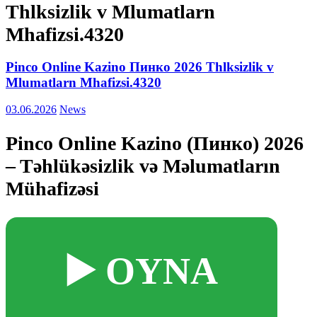
Thlksizlik v Mlumatlarn
Mhafizsi.4320
Pinco Online Kazino Пинко 2026 Thlksizlik v
Mlumatlarn Mhafizsi.4320
03.06.2026
News
Pinco Online Kazino (Пинко) 2026
– Təhlükəsizlik və Məlumatların
Mühafizəsi
▶️ OYNA