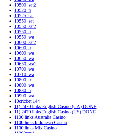
10500_sat2
10520_tr
10525_sat
10550_sat
10550_sat2
10550_tr
10550_wa
10600_sat2
10600_tr
10600_wa
10650_wa
10650_wa2
10700_wa
10710_wa
10800_tr
10800_wa
10830_tr
10900_wa
10cricbet 144
11) 2470 links English Casino (CA) DONE
11) 2470 links English Casino (US) DONE
1100 links Australia Casino
1100 links Indonesia Casino
1100 links Mix Casino