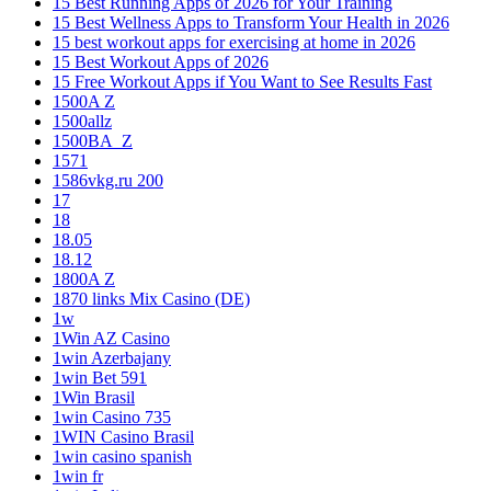
15 Best Running Apps of 2026 for Your Training
15 Best Wellness Apps to Transform Your Health in 2026
15 best workout apps for exercising at home in 2026
15 Best Workout Apps of 2026
15 Free Workout Apps if You Want to See Results Fast
1500A Z
1500allz
1500BA_Z
1571
1586vkg.ru 200
17
18
18.05
18.12
1800A Z
1870 links Mix Casino (DE)
1w
1Win AZ Casino
1win Azerbajany
1win Bet 591
1Win Brasil
1win Casino 735
1WIN Casino Brasil
1win casino spanish
1win fr