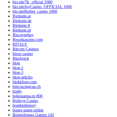
bio.site7K_official 1000
bio.siteJoyCasino_OFFICIAL 1000
bio.siteRiobet_casino 1000
Birdspin.at
Birdspin.de
Birdspin.fi
Birdspin.pl
Biscaynebay
Bisonkaszino.com
BITALY
Bitcoin Casinos
bizzo casino
Blackjack
blog
blog-2
blog-3
blog-articles
blokkfont.com
bmcracingcup.ch
bodiy
bohopanna.ru 800
Bolizyn Casino
bomberhistory
bones-game.online
Bongobongo Games 145