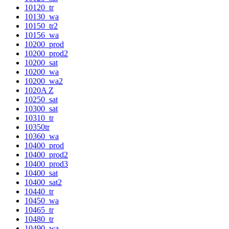
10120_tr
10130_wa
10150_tr2
10156_wa
10200_prod
10200_prod2
10200_sat
10200_wa
10200_wa2
1020A Z
10250_sat
10300_sat
10310_tr
10350tr
10360_wa
10400_prod
10400_prod2
10400_prod3
10400_sat
10400_sat2
10440_tr
10450_wa
10465_tr
10480_tr
10490_wa