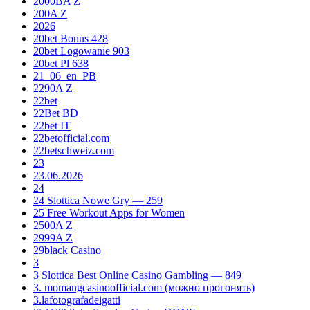
2000BA Z
200A Z
2026
20bet Bonus 428
20bet Logowanie 903
20bet Pl 638
21_06_en_PB
2290A Z
22bet
22Bet BD
22bet IT
22betofficial.com
22betschweiz.com
23
23.06.2026
24
24 Slottica Nowe Gry — 259
25 Free Workout Apps for Women
2500A Z
2999A Z
29black Casino
3
3 Slottica Best Online Casino Gambling — 849
3. momangcasinoofficial.com (можно прогонять)
3.lafotografadeigatti