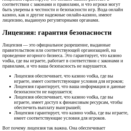
соответствии с законами и правилами, и что игроки могут
быть уверены в честности и безопасности игр. Вода онлайн
казино, как и другие надежные онлайн-казино, имеют
лицензию, выданную регуляторными органами.
Лицензия: гарантия безопасности
Лицензия — это официальное разрешение, выданные
правительством или соответствующей организацией, на
проведение игорного бизнеса. Это гарантирует, что казино
vodka, где вы играете, работает в соответствии с законами и
правилами, и что ваша безопасность не нарушается.
Лицензия обеспечивает, что казино vodka, где вы
играете, имеет соответствующие условия для игроков;
Лицензия гарантирует, что ваша информация и данные
безопасности не нарушается;
Лицензия обеспечивает, что казино vodka, где вы
играете, имеет доступ к финансовым ресурсам, чтобы
обеспечить выплату выигрышей;
Лицензия гарантирует, что казино vodka, где вы играете,
имеет соответствующие условия для игроков.
Вот почему лицензия так важна. Она обеспечивает