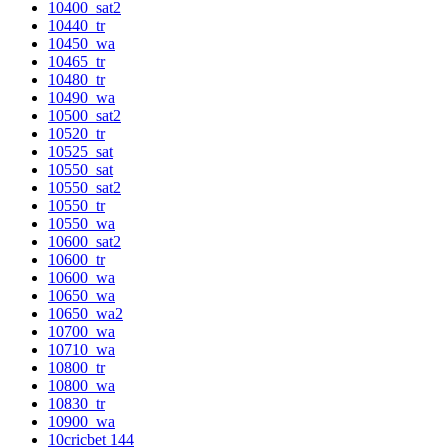
10400_sat2
10440_tr
10450_wa
10465_tr
10480_tr
10490_wa
10500_sat2
10520_tr
10525_sat
10550_sat
10550_sat2
10550_tr
10550_wa
10600_sat2
10600_tr
10600_wa
10650_wa
10650_wa2
10700_wa
10710_wa
10800_tr
10800_wa
10830_tr
10900_wa
10cricbet 144