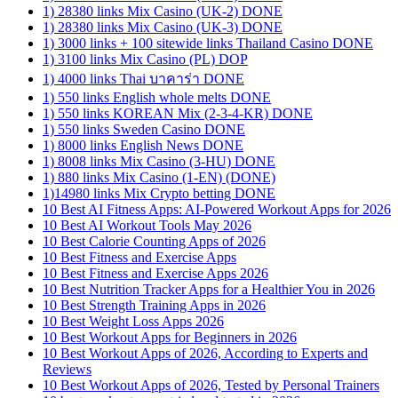
1) 28380 links Mix Casino (UK-2) DONE
1) 28380 links Mix Casino (UK-3) DONE
1) 3000 links + 100 sitewide links Thailand Casino DONE
1) 3100 links Mix Casino (PL) DOP
1) 4000 links Thai บาคาร่า DONE
1) 550 links English whole melts DONE
1) 550 links KOREAN Mix (2-3-4-KR) DONE
1) 550 links Sweden Casino DONE
1) 8000 links English News DONE
1) 8008 links Mix Casino (3-HU) DONE
1) 880 links Mix Casino (1-EN) (DONE)
1)14980 links Mix Crypto betting DONE
10 Best AI Fitness Apps: AI-Powered Workout Apps for 2026
10 Best AI Workout Tools May 2026
10 Best Calorie Counting Apps of 2026
10 Best Fitness and Exercise Apps
10 Best Fitness and Exercise Apps 2026
10 Best Nutrition Tracker Apps for a Healthier You in 2026
10 Best Strength Training Apps in 2026
10 Best Weight Loss Apps 2026
10 Best Workout Apps for Beginners in 2026
10 Best Workout Apps of 2026, According to Experts and
Reviews
10 Best Workout Apps of 2026, Tested by Personal Trainers