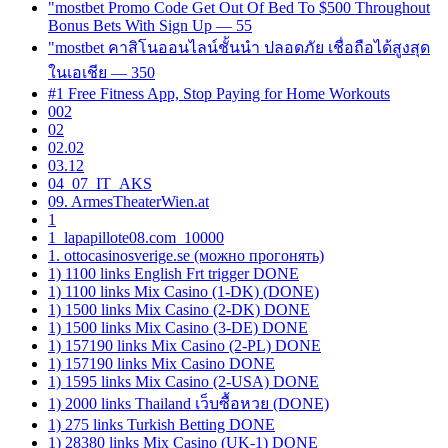
"mostbet Promo Code Get Out Of Bed To $500 Throughout
Bonus Bets With Sign Up — 55
"mostbet คาสิโนออนไลน์ชั้นนำ ปลอดภัย เชื่อถือได้สูงสุด
ในเอเชีย — 350
#1 Free Fitness App, Stop Paying for Home Workouts
002
02
02.02
03.12
04_07_IT_AKS
09. ArmesTheaterWien.at
1
1_lapapillote08.com_10000
1. ottocasinosverige.se (можно прогонять)
1) 1100 links English Frt trigger DONE
1) 1100 links Mix Casino (1-DK) (DONE)
1) 1500 links Mix Casino (2-DK) DONE
1) 1500 links Mix Casino (3-DE) DONE
1) 157190 links Mix Casino (2-PL) DONE
1) 157190 links Mix Casino DONE
1) 1595 links Mix Casino (2-USA) DONE
1) 2000 links Thailand เว็บซื้อหวย (DONE)
1) 275 links Turkish Betting DONE
1) 28380 links Mix Casino (UK-1) DONE