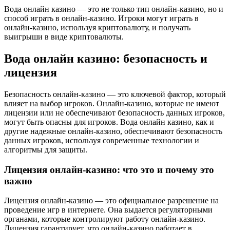
Вода онлайн казино — это не только тип онлайн-казино, но и
способ играть в онлайн-казино. Игроки могут играть в
онлайн-казино, используя криптовалюту, и получать
выигрыши в виде криптовалюты.
Вода онлайн казино: безопасность и
лицензия
Безопасность онлайн-казино — это ключевой фактор, который
влияет на выбор игроков. Онлайн-казино, которые не имеют
лицензии или не обеспечивают безопасность данных игроков,
могут быть опасны для игроков. Вода онлайн казино, как и
другие надежные онлайн-казино, обеспечивают безопасность
данных игроков, используя современные технологии и
алгоритмы для защиты.
Лицензия онлайн-казино: что это и почему это
важно
Лицензия онлайн-казино — это официальное разрешение на
проведение игр в интернете. Она выдается регуляторными
органами, которые контролируют работу онлайн-казино.
Лицензия гарантирует, что онлайн-казино работает в