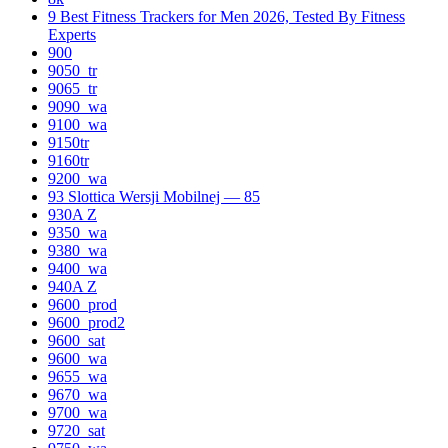
9 Best Fitness Trackers for Men 2026, Tested By Fitness
Experts
900
9050_tr
9065_tr
9090_wa
9100_wa
9150tr
9160tr
9200_wa
93 Slottica Wersji Mobilnej — 85
930A Z
9350_wa
9380_wa
9400_wa
940A Z
9600_prod
9600_prod2
9600_sat
9600_wa
9655_wa
9670_wa
9700_wa
9720_sat