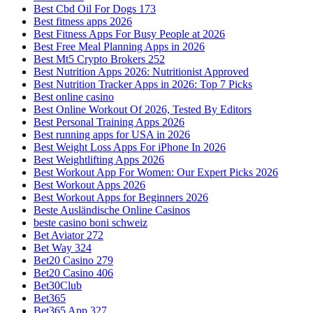
Best Cbd Oil For Dogs 173
Best fitness apps 2026
Best Fitness Apps For Busy People at 2026
Best Free Meal Planning Apps in 2026
Best Mt5 Crypto Brokers 252
Best Nutrition Apps 2026: Nutritionist Approved
Best Nutrition Tracker Apps in 2026: Top 7 Picks
Best online casino
Best Online Workout Of 2026, Tested By Editors
Best Personal Training Apps 2026
Best running apps for USA in 2026
Best Weight Loss Apps For iPhone In 2026
Best Weightlifting Apps 2026
Best Workout App For Women: Our Expert Picks 2026
Best Workout Apps 2026
Best Workout Apps for Beginners 2026
Beste Ausländische Online Casinos
beste casino boni schweiz
Bet Aviator 272
Bet Way 324
Bet20 Casino 279
Bet20 Casino 406
Bet30Club
Bet365
Bet365 App 327